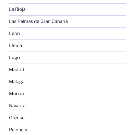
La Rioja
Las Palmas de Gran Canaria
León
Lleida
Lugo
Madrid
Málaga
Murcia
Navarra
Orense
Palencia