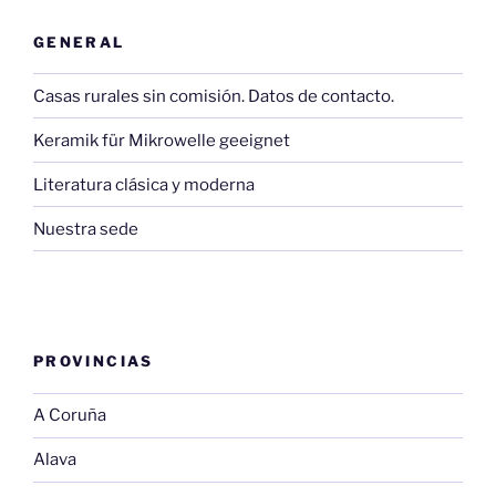
GENERAL
Casas rurales sin comisión. Datos de contacto.
Keramik für Mikrowelle geeignet
Literatura clásica y moderna
Nuestra sede
PROVINCIAS
A Coruña
Alava