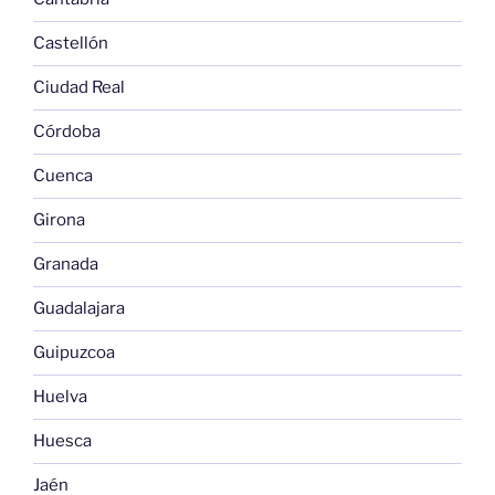
Castellón
Ciudad Real
Córdoba
Cuenca
Girona
Granada
Guadalajara
Guipuzcoa
Huelva
Huesca
Jaén