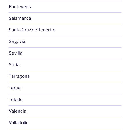
Pontevedra
Salamanca
Santa Cruz de Tenerife
Segovia
Sevilla
Soria
Tarragona
Teruel
Toledo
Valencia
Valladolid