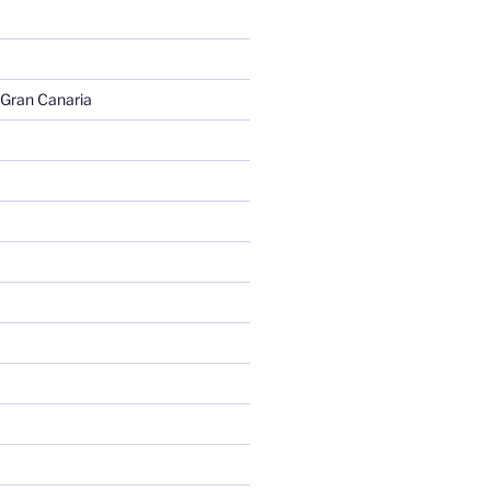
 Gran Canaria