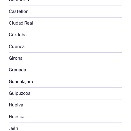
Castellón
Ciudad Real
Córdoba
Cuenca
Girona
Granada
Guadalajara
Guipuzcoa
Huelva
Huesca
Jaén