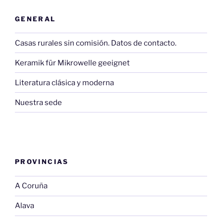
GENERAL
Casas rurales sin comisión. Datos de contacto.
Keramik für Mikrowelle geeignet
Literatura clásica y moderna
Nuestra sede
PROVINCIAS
A Coruña
Alava