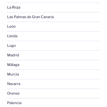
La Rioja
Las Palmas de Gran Canaria
León
Lleida
Lugo
Madrid
Málaga
Murcia
Navarra
Orense
Palencia