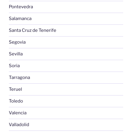
Pontevedra
Salamanca
Santa Cruz de Tenerife
Segovia
Sevilla
Soria
Tarragona
Teruel
Toledo
Valencia
Valladolid