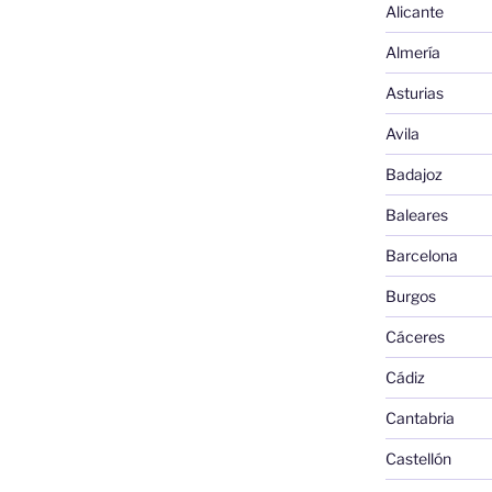
Alicante
Almería
Asturias
Avila
Badajoz
Baleares
Barcelona
Burgos
Cáceres
Cádiz
Cantabria
Castellón