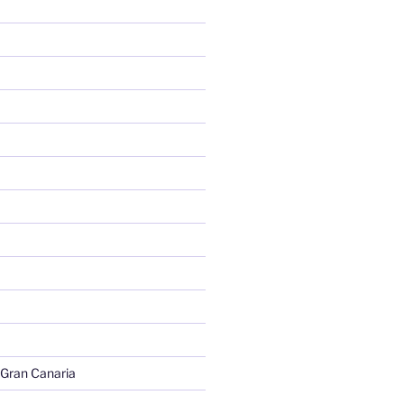
 Gran Canaria