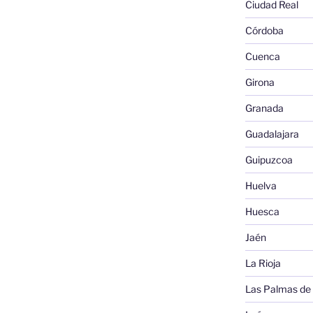
Ciudad Real
Córdoba
Cuenca
Girona
Granada
Guadalajara
Guipuzcoa
Huelva
Huesca
Jaén
La Rioja
Las Palmas de