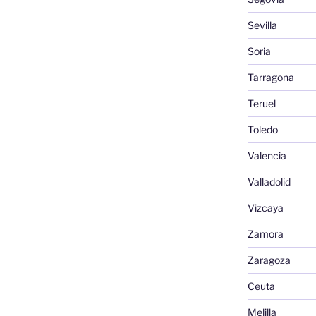
Sevilla
Soria
Tarragona
Teruel
Toledo
Valencia
Valladolid
Vizcaya
Zamora
Zaragoza
Ceuta
Melilla