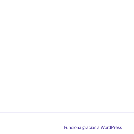
Funciona gracias a WordPress