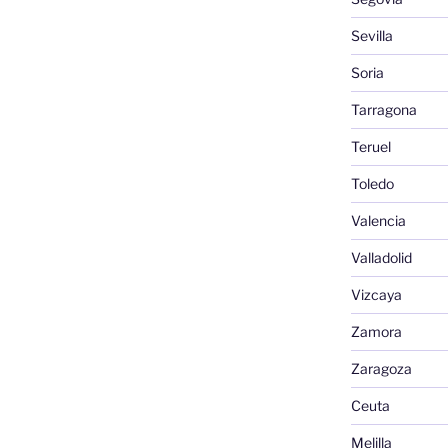
Sevilla
Soria
Tarragona
Teruel
Toledo
Valencia
Valladolid
Vizcaya
Zamora
Zaragoza
Ceuta
Melilla