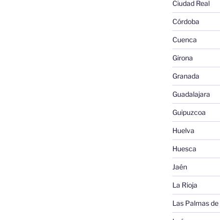
Ciudad Real
Córdoba
Cuenca
Girona
Granada
Guadalajara
Guipuzcoa
Huelva
Huesca
Jaén
La Rioja
Las Palmas de