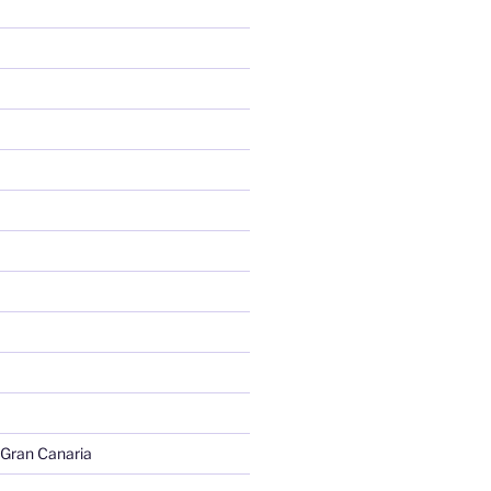
 Gran Canaria