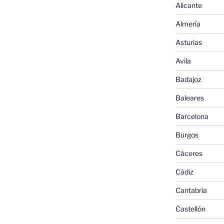
Alicante
Almería
Asturias
Avila
Badajoz
Baleares
Barcelona
Burgos
Cáceres
Cádiz
Cantabria
Castellón