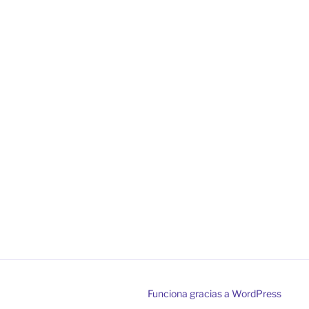
Funciona gracias a WordPress