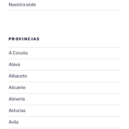
Nuestra sede
PROVINCIAS
A Coruña
Alava
Albacete
Alicante
Almería
Asturias
Avila