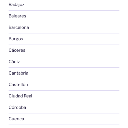
Badajoz
Baleares
Barcelona
Burgos
Cáceres
Cádiz
Cantabria
Castellón
Ciudad Real
Córdoba
Cuenca