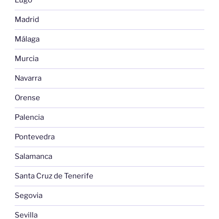
Lugo
Madrid
Málaga
Murcia
Navarra
Orense
Palencia
Pontevedra
Salamanca
Santa Cruz de Tenerife
Segovia
Sevilla