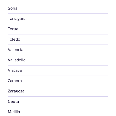
Soria
Tarragona
Teruel
Toledo
Valencia
Valladolid
Vizcaya
Zamora
Zaragoza
Ceuta
Melilla