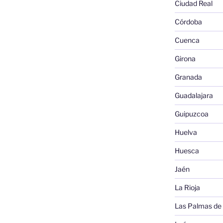
Ciudad Real
Córdoba
Cuenca
Girona
Granada
Guadalajara
Guipuzcoa
Huelva
Huesca
Jaén
La Rioja
Las Palmas de