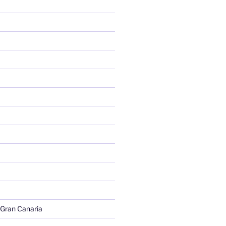
 Gran Canaria