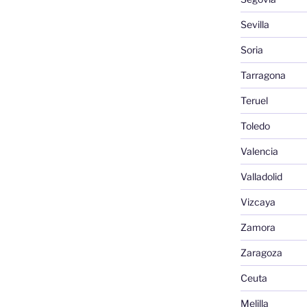
Sevilla
Soria
Tarragona
Teruel
Toledo
Valencia
Valladolid
Vizcaya
Zamora
Zaragoza
Ceuta
Melilla