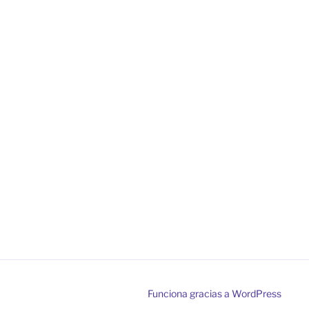
Funciona gracias a WordPress