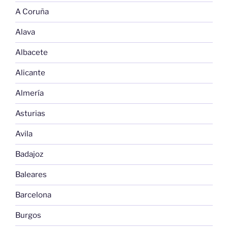
A Coruña
Alava
Albacete
Alicante
Almería
Asturias
Avila
Badajoz
Baleares
Barcelona
Burgos