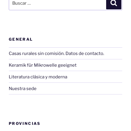
Buscar
por:
GENERAL
Casas rurales sin comisión. Datos de contacto.
Keramik für Mikrowelle geeignet
Literatura clásica y moderna
Nuestra sede
PROVINCIAS