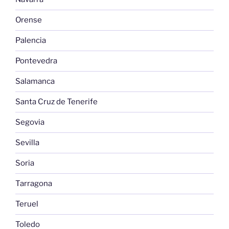
Orense
Palencia
Pontevedra
Salamanca
Santa Cruz de Tenerife
Segovia
Sevilla
Soria
Tarragona
Teruel
Toledo