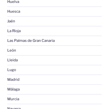
Huelva
Huesca
Jaén
La Rioja
Las Palmas de Gran Canaria
León
Lleida
Lugo
Madrid
Málaga
Murcia
Navarra