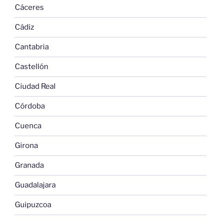
Cáceres
Cádiz
Cantabria
Castellón
Ciudad Real
Córdoba
Cuenca
Girona
Granada
Guadalajara
Guipuzcoa