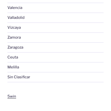
Valencia
Valladolid
Vizcaya
Zamora
Zaragoza
Ceuta
Melilla
Sin Clasificar
5win