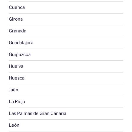
Cuenca
Girona
Granada
Guadalajara
Guipuzcoa
Huelva
Huesca
Jaén
La Rioja
Las Palmas de Gran Canaria
León