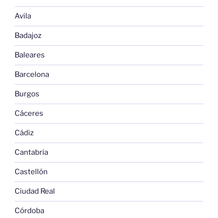
Avila
Badajoz
Baleares
Barcelona
Burgos
Cáceres
Cádiz
Cantabria
Castellón
Ciudad Real
Córdoba