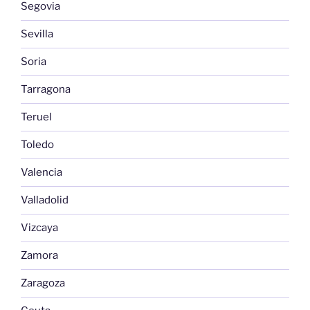
Segovia
Sevilla
Soria
Tarragona
Teruel
Toledo
Valencia
Valladolid
Vizcaya
Zamora
Zaragoza