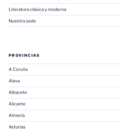
Literatura clásica y moderna
Nuestra sede
PROVINCIAS
A Coruña
Alava
Albacete
Alicante
Almería
Asturias