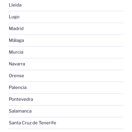
Lleida
Lugo
Madrid
Málaga
Murcia
Navarra
Orense
Palencia
Pontevedra
Salamanca
Santa Cruz de Tenerife