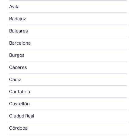
Avila
Badajoz
Baleares
Barcelona
Burgos
Cáceres
Cádiz
Cantabria
Castellón
Ciudad Real
Córdoba