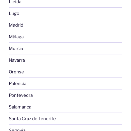
Lleida
Lugo
Madrid
Málaga
Murcia
Navarra
Orense
Palencia
Pontevedra
Salamanca
Santa Cruz de Tenerife
Segovia