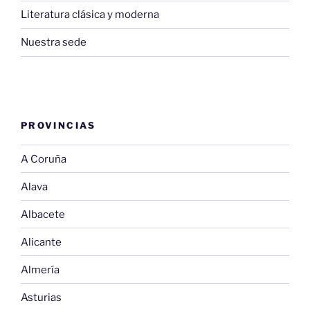
Literatura clásica y moderna
Nuestra sede
PROVINCIAS
A Coruña
Alava
Albacete
Alicante
Almería
Asturias