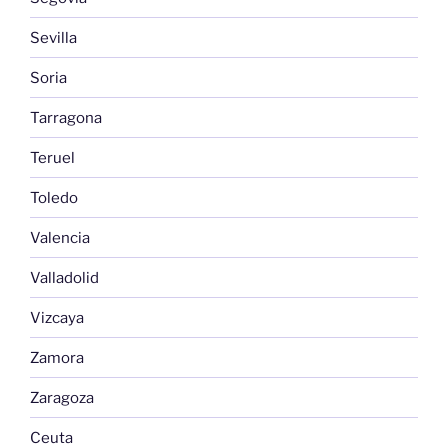
Sevilla
Soria
Tarragona
Teruel
Toledo
Valencia
Valladolid
Vizcaya
Zamora
Zaragoza
Ceuta