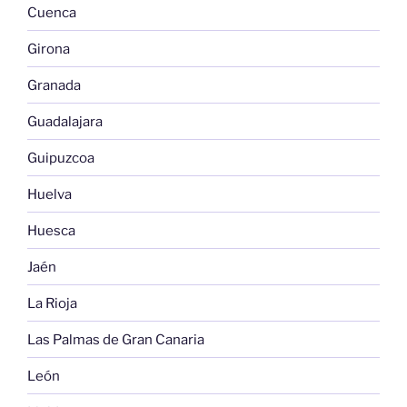
Cuenca
Girona
Granada
Guadalajara
Guipuzcoa
Huelva
Huesca
Jaén
La Rioja
Las Palmas de Gran Canaria
León