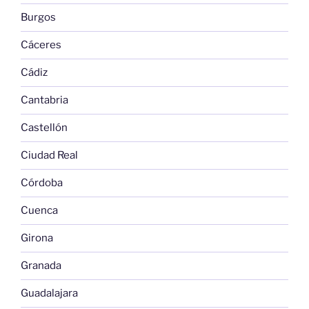
Burgos
Cáceres
Cádiz
Cantabria
Castellón
Ciudad Real
Córdoba
Cuenca
Girona
Granada
Guadalajara