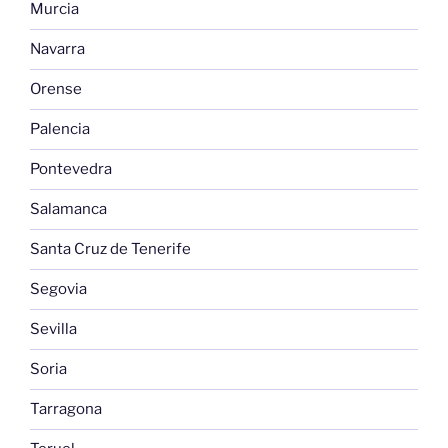
Murcia
Navarra
Orense
Palencia
Pontevedra
Salamanca
Santa Cruz de Tenerife
Segovia
Sevilla
Soria
Tarragona