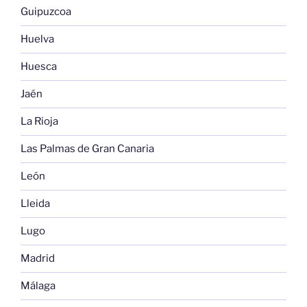
Guipuzcoa
Huelva
Huesca
Jaén
La Rioja
Las Palmas de Gran Canaria
León
Lleida
Lugo
Madrid
Málaga