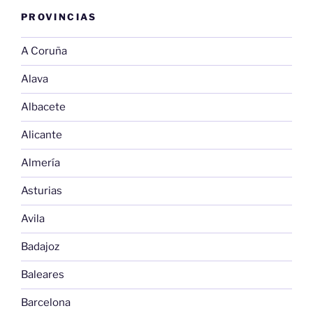
PROVINCIAS
A Coruña
Alava
Albacete
Alicante
Almería
Asturias
Avila
Badajoz
Baleares
Barcelona