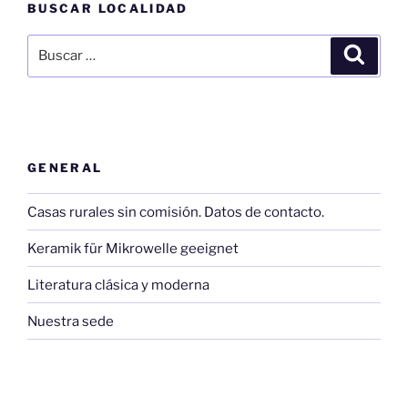
BUSCAR LOCALIDAD
Buscar
Buscar
por:
GENERAL
Casas rurales sin comisión. Datos de contacto.
Keramik für Mikrowelle geeignet
Literatura clásica y moderna
Nuestra sede