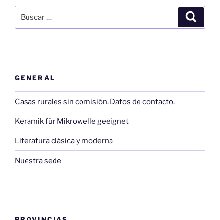
Buscar
Buscar
por:
GENERAL
Casas rurales sin comisión. Datos de contacto.
Keramik für Mikrowelle geeignet
Literatura clásica y moderna
Nuestra sede
PROVINCIAS