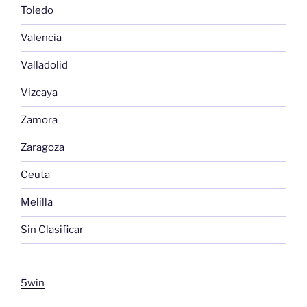
Toledo
Valencia
Valladolid
Vizcaya
Zamora
Zaragoza
Ceuta
Melilla
Sin Clasificar
5win