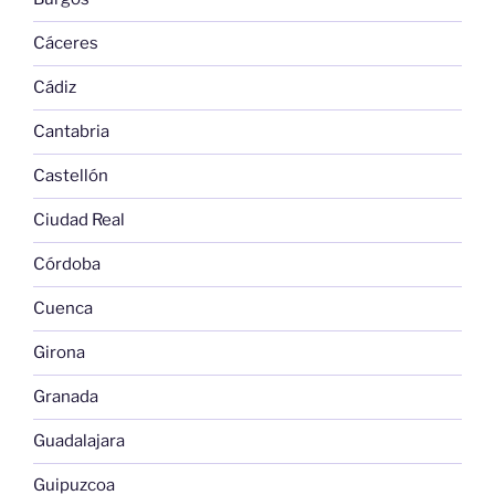
Cáceres
Cádiz
Cantabria
Castellón
Ciudad Real
Córdoba
Cuenca
Girona
Granada
Guadalajara
Guipuzcoa