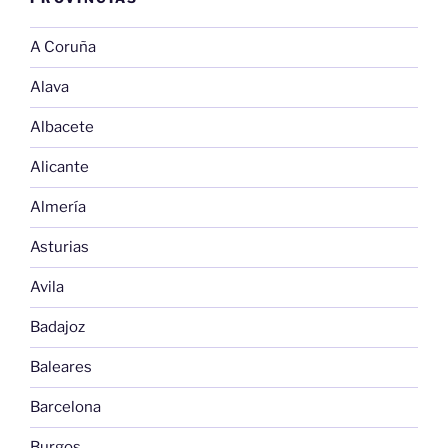
A Coruña
Alava
Albacete
Alicante
Almería
Asturias
Avila
Badajoz
Baleares
Barcelona
Burgos