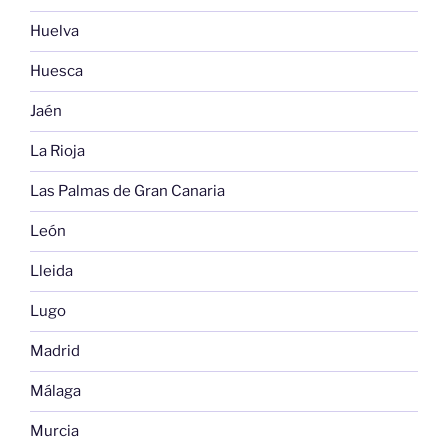
Huelva
Huesca
Jaén
La Rioja
Las Palmas de Gran Canaria
León
Lleida
Lugo
Madrid
Málaga
Murcia