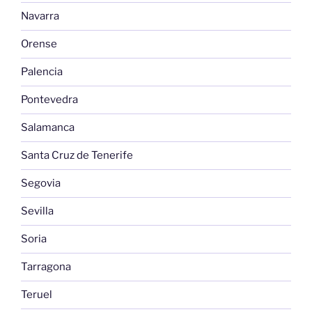
Navarra
Orense
Palencia
Pontevedra
Salamanca
Santa Cruz de Tenerife
Segovia
Sevilla
Soria
Tarragona
Teruel