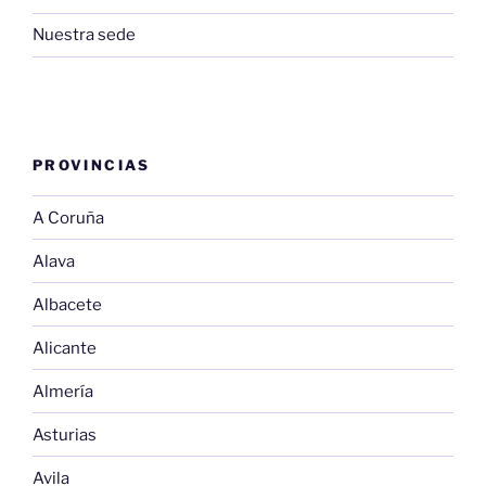
Nuestra sede
PROVINCIAS
A Coruña
Alava
Albacete
Alicante
Almería
Asturias
Avila