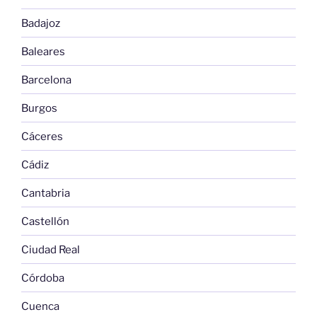
Badajoz
Baleares
Barcelona
Burgos
Cáceres
Cádiz
Cantabria
Castellón
Ciudad Real
Córdoba
Cuenca