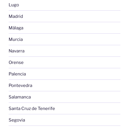
Lugo
Madrid
Málaga
Murcia
Navarra
Orense
Palencia
Pontevedra
Salamanca
Santa Cruz de Tenerife
Segovia