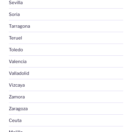
Sevilla
Soria
Tarragona
Teruel
Toledo
Valencia
Valladolid
Vizcaya
Zamora
Zaragoza
Ceuta