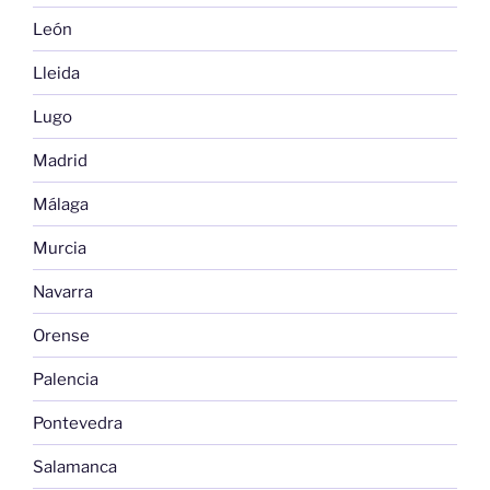
León
Lleida
Lugo
Madrid
Málaga
Murcia
Navarra
Orense
Palencia
Pontevedra
Salamanca