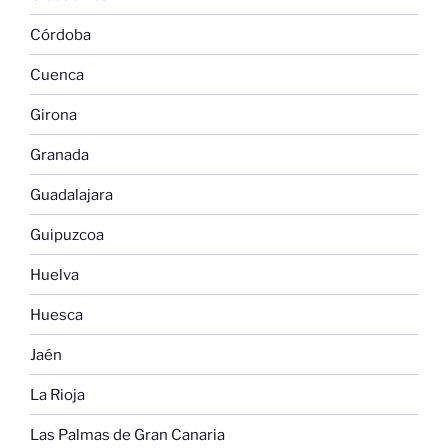
Córdoba
Cuenca
Girona
Granada
Guadalajara
Guipuzcoa
Huelva
Huesca
Jaén
La Rioja
Las Palmas de Gran Canaria