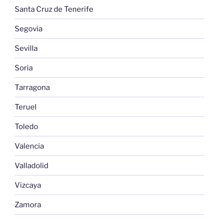
Santa Cruz de Tenerife
Segovia
Sevilla
Soria
Tarragona
Teruel
Toledo
Valencia
Valladolid
Vizcaya
Zamora