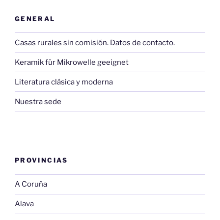
GENERAL
Casas rurales sin comisión. Datos de contacto.
Keramik für Mikrowelle geeignet
Literatura clásica y moderna
Nuestra sede
PROVINCIAS
A Coruña
Alava