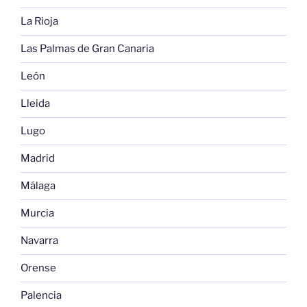
La Rioja
Las Palmas de Gran Canaria
León
Lleida
Lugo
Madrid
Málaga
Murcia
Navarra
Orense
Palencia