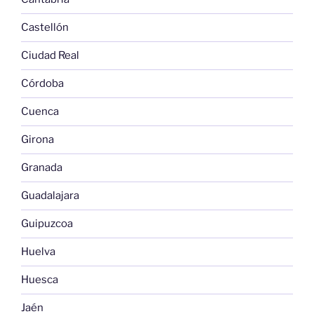
Castellón
Ciudad Real
Córdoba
Cuenca
Girona
Granada
Guadalajara
Guipuzcoa
Huelva
Huesca
Jaén