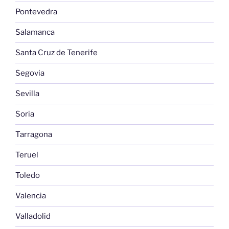
Pontevedra
Salamanca
Santa Cruz de Tenerife
Segovia
Sevilla
Soria
Tarragona
Teruel
Toledo
Valencia
Valladolid