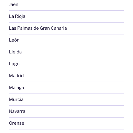
Jaén
La Rioja
Las Palmas de Gran Canaria
León
Lleida
Lugo
Madrid
Málaga
Murcia
Navarra
Orense