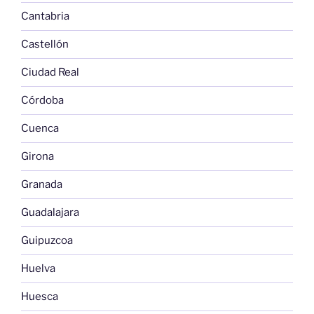
Cantabria
Castellón
Ciudad Real
Córdoba
Cuenca
Girona
Granada
Guadalajara
Guipuzcoa
Huelva
Huesca