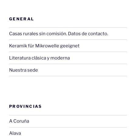
GENERAL
Casas rurales sin comisión. Datos de contacto.
Keramik für Mikrowelle geeignet
Literatura clásica y moderna
Nuestra sede
PROVINCIAS
A Coruña
Alava