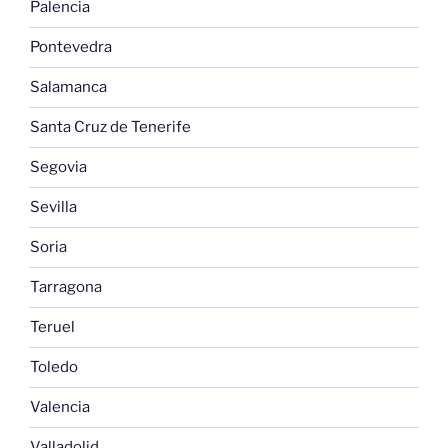
Palencia
Pontevedra
Salamanca
Santa Cruz de Tenerife
Segovia
Sevilla
Soria
Tarragona
Teruel
Toledo
Valencia
Valladolid