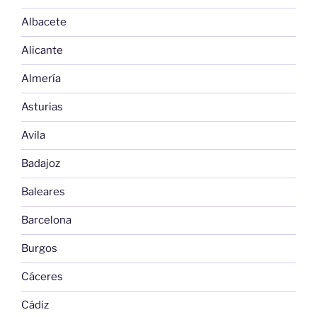
Albacete
Alicante
Almería
Asturias
Avila
Badajoz
Baleares
Barcelona
Burgos
Cáceres
Cádiz