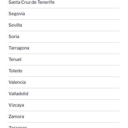
Santa Cruz de Tenerife
Segovia
Sevilla
Soria
Tarragona
Teruel
Toledo
Valencia
Valladolid
Vizcaya
Zamora