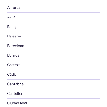
Asturias
Avila
Badajoz
Baleares
Barcelona
Burgos
Cáceres
Cádiz
Cantabria
Castellón
Ciudad Real