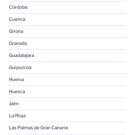
Córdoba
Cuenca
Girona
Granada
Guadalajara
Guipuzcoa
Huelva
Huesca
Jaén
La Rioja
Las Palmas de Gran Canaria