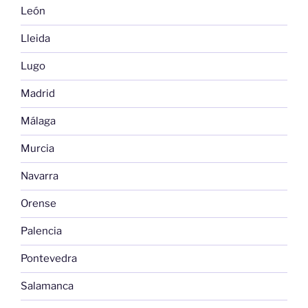
León
Lleida
Lugo
Madrid
Málaga
Murcia
Navarra
Orense
Palencia
Pontevedra
Salamanca