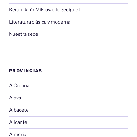
Keramik für Mikrowelle geeignet
Literatura clásica y moderna
Nuestra sede
PROVINCIAS
A Coruña
Alava
Albacete
Alicante
Almería