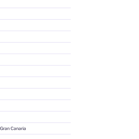
 Gran Canaria