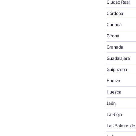
Ciudad Real
Córdoba
Cuenca
Girona
Granada
Guadalajara
Guipuzcoa
Huelva
Huesca
Jaén
La Rioja
Las Palmas de