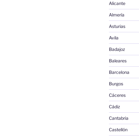
Alicante
Almería
Asturias
Avila
Badajoz
Baleares
Barcelona
Burgos
Cáceres
Cádiz
Cantabria
Castellón