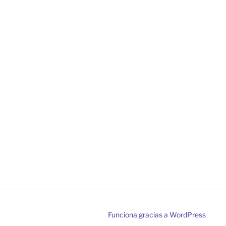
Funciona gracias a WordPress