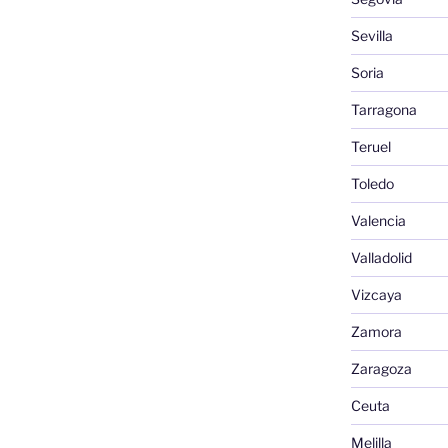
Sevilla
Soria
Tarragona
Teruel
Toledo
Valencia
Valladolid
Vizcaya
Zamora
Zaragoza
Ceuta
Melilla