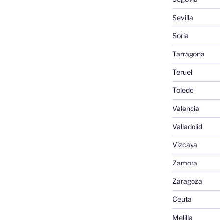
Sevilla
Soria
Tarragona
Teruel
Toledo
Valencia
Valladolid
Vizcaya
Zamora
Zaragoza
Ceuta
Melilla