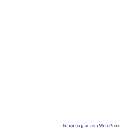
Funciona gracias a WordPress