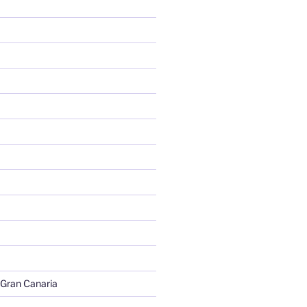
 Gran Canaria