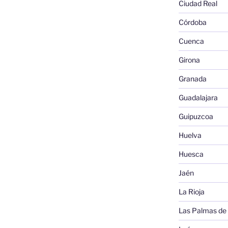
Ciudad Real
Córdoba
Cuenca
Girona
Granada
Guadalajara
Guipuzcoa
Huelva
Huesca
Jaén
La Rioja
Las Palmas de