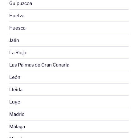
Guipuzcoa
Huelva
Huesca
Jaén
La Rioja
Las Palmas de Gran Canaria
León
Lleida
Lugo
Madrid
Málaga