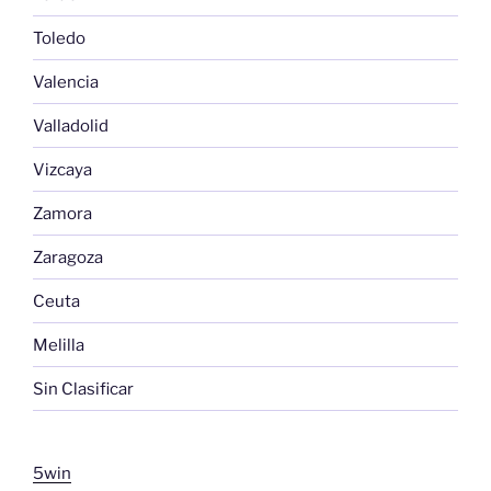
Toledo
Valencia
Valladolid
Vizcaya
Zamora
Zaragoza
Ceuta
Melilla
Sin Clasificar
5win