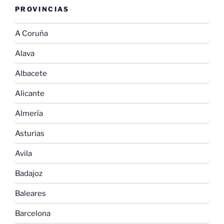
PROVINCIAS
A Coruña
Alava
Albacete
Alicante
Almería
Asturias
Avila
Badajoz
Baleares
Barcelona