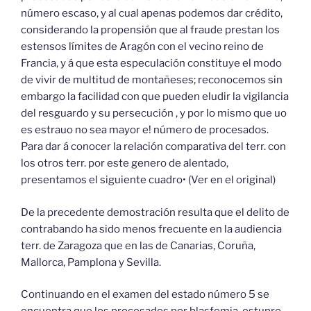
número escaso, y al cual apenas podemos dar crédito,
considerando la propensión que al fraude prestan los
estensos límites de Aragón con el vecino reino de
Francia, y á que esta especulación constituye el modo
de vivir de multitud de montañeses; reconocemos sin
embargo la facilidad con que pueden eludir la vigilancia
del resguardo y su persecución , y por lo mismo que uo
es estrauo no sea mayor e! número de procesados.
Para dar á conocer la relación comparativa del terr. con
los otros terr. por este genero de alentado,
presentamos el siguiente cuadro• (Ver en el original)
De la precedente demostración resulta que el delito de
contrabando ha sido menos frecuente en la audiencia
terr. de Zaragoza que en las de Canarias, Coruña,
Mallorca, Pamplona y Sevilla.
Continuando en el examen del estado número 5 se