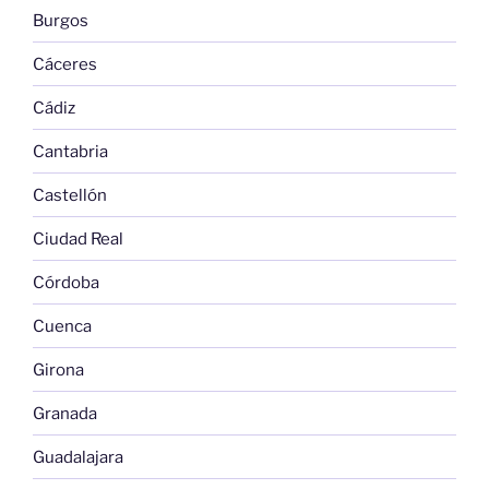
Burgos
Cáceres
Cádiz
Cantabria
Castellón
Ciudad Real
Córdoba
Cuenca
Girona
Granada
Guadalajara