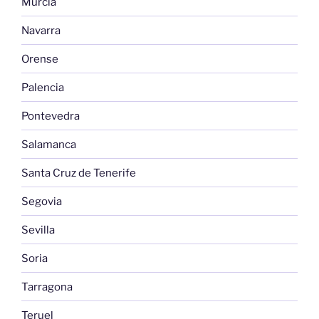
Murcia
Navarra
Orense
Palencia
Pontevedra
Salamanca
Santa Cruz de Tenerife
Segovia
Sevilla
Soria
Tarragona
Teruel