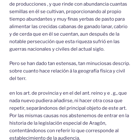
de producciones , y que rinde con abundancia cuantas
semillas en él se cultivan, proporcionando al propio
tiempo abundantes y muy finas yerbas de pasto para
alimentar las crecidas cabanas de ganado lanar, cabrio
y de cerda que en él se cuentan, aun después de la
notable persecución que esta riqueza sufrió en las
guerras nacionales y civiles del actual siglo.
Pero se han dado tan estensas, tan minuciosas descrip.
sobre cuanto hace relación á la geografía física y civil
del terr.
en los art. de provincia y en el del ant. reino y e . g., que
nada nuevo pudiera añadirse, ni hacer otra cosa que
repetir, separándonos del principal objeto de este art.
Por las mismas causas nos abstenemos de entrar en la
historia de la legislación especial de Aragón,
contentándonos con referir lo que corresponde al
establecimiento de la audiencia.