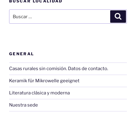
BUSCAR LOCALIDAD
Buscar
Buscar
por:
GENERAL
Casas rurales sin comisión. Datos de contacto.
Keramik für Mikrowelle geeignet
Literatura clásica y moderna
Nuestra sede