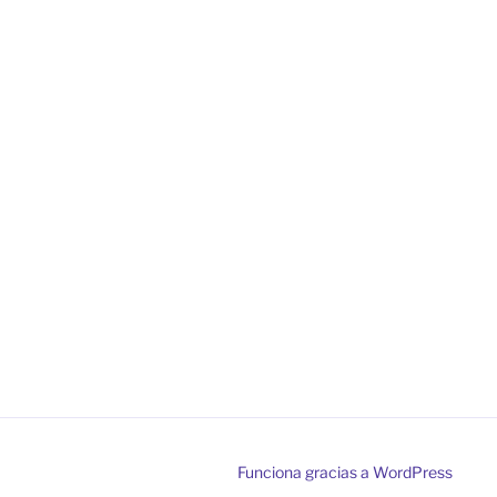
Funciona gracias a WordPress