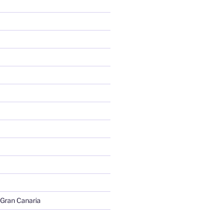
 Gran Canaria