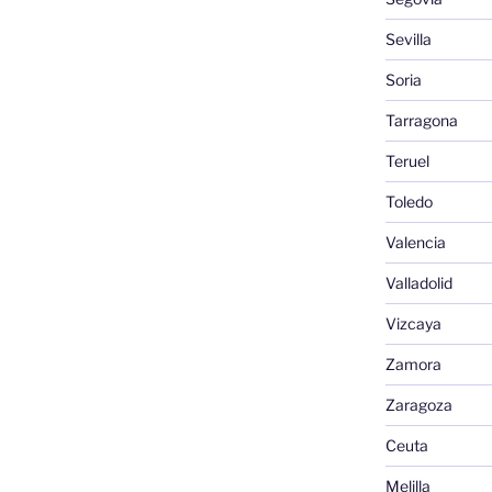
Sevilla
Soria
Tarragona
Teruel
Toledo
Valencia
Valladolid
Vizcaya
Zamora
Zaragoza
Ceuta
Melilla