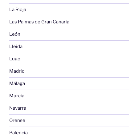
La Rioja
Las Palmas de Gran Canaria
León
Lleida
Lugo
Madrid
Málaga
Murcia
Navarra
Orense
Palencia