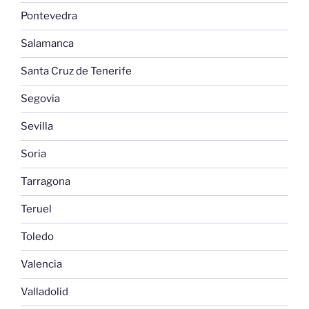
Pontevedra
Salamanca
Santa Cruz de Tenerife
Segovia
Sevilla
Soria
Tarragona
Teruel
Toledo
Valencia
Valladolid