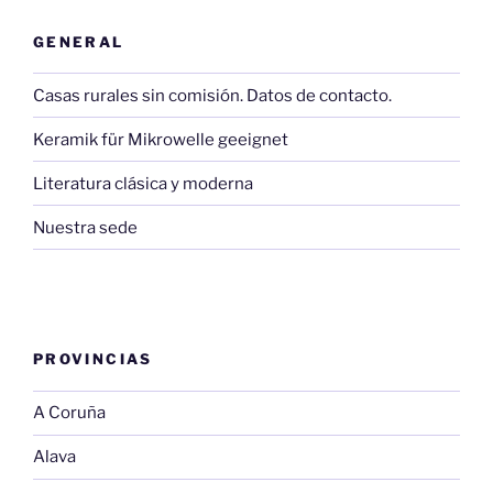
GENERAL
Casas rurales sin comisión. Datos de contacto.
Keramik für Mikrowelle geeignet
Literatura clásica y moderna
Nuestra sede
PROVINCIAS
A Coruña
Alava