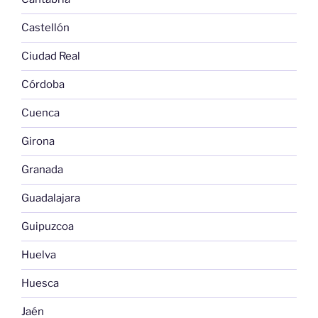
Castellón
Ciudad Real
Córdoba
Cuenca
Girona
Granada
Guadalajara
Guipuzcoa
Huelva
Huesca
Jaén