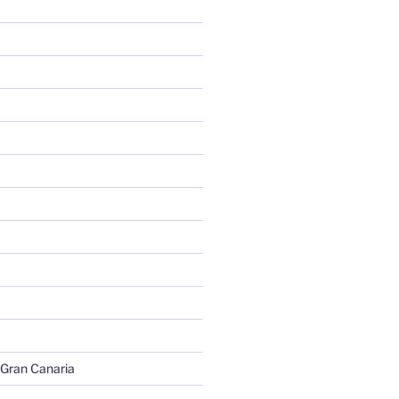
 Gran Canaria