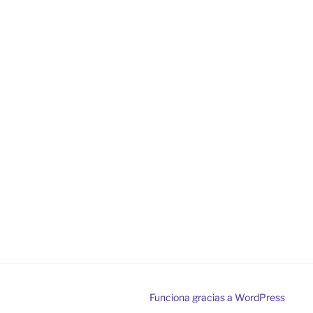
Funciona gracias a WordPress