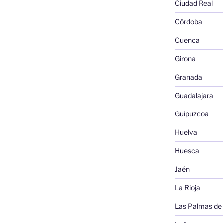
Ciudad Real
Córdoba
Cuenca
Girona
Granada
Guadalajara
Guipuzcoa
Huelva
Huesca
Jaén
La Rioja
Las Palmas de