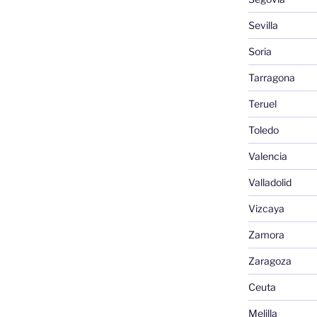
Sevilla
Soria
Tarragona
Teruel
Toledo
Valencia
Valladolid
Vizcaya
Zamora
Zaragoza
Ceuta
Melilla