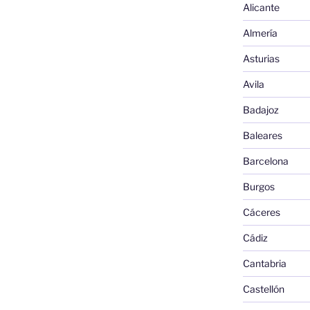
Alicante
Almería
Asturias
Avila
Badajoz
Baleares
Barcelona
Burgos
Cáceres
Cádiz
Cantabria
Castellón