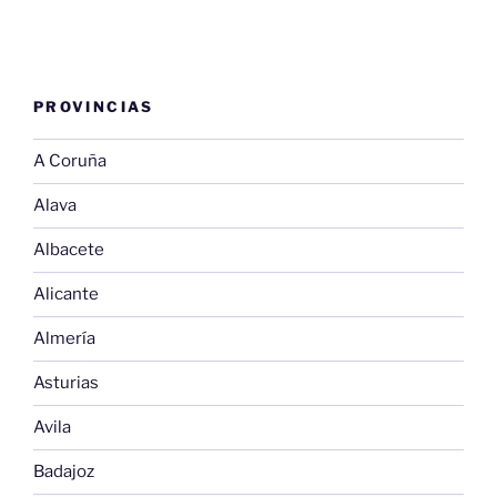
PROVINCIAS
A Coruña
Alava
Albacete
Alicante
Almería
Asturias
Avila
Badajoz