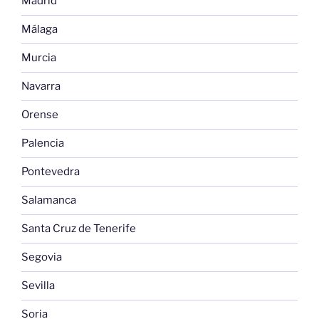
Madrid
Málaga
Murcia
Navarra
Orense
Palencia
Pontevedra
Salamanca
Santa Cruz de Tenerife
Segovia
Sevilla
Soria