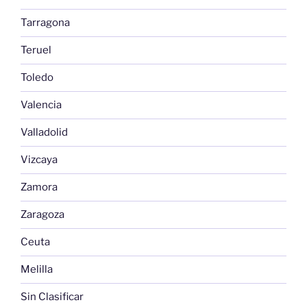
Tarragona
Teruel
Toledo
Valencia
Valladolid
Vizcaya
Zamora
Zaragoza
Ceuta
Melilla
Sin Clasificar