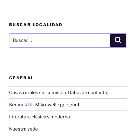
BUSCAR LOCALIDAD
Buscar
Buscar
por:
GENERAL
Casas rurales sin comisión. Datos de contacto.
Keramik für Mikrowelle geeignet
Literatura clásica y moderna
Nuestra sede