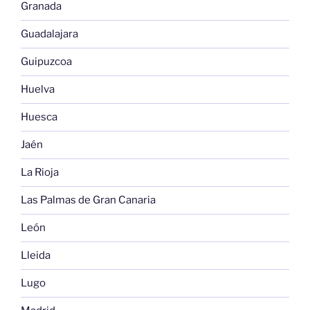
Granada
Guadalajara
Guipuzcoa
Huelva
Huesca
Jaén
La Rioja
Las Palmas de Gran Canaria
León
Lleida
Lugo