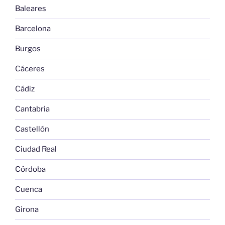
Baleares
Barcelona
Burgos
Cáceres
Cádiz
Cantabria
Castellón
Ciudad Real
Córdoba
Cuenca
Girona