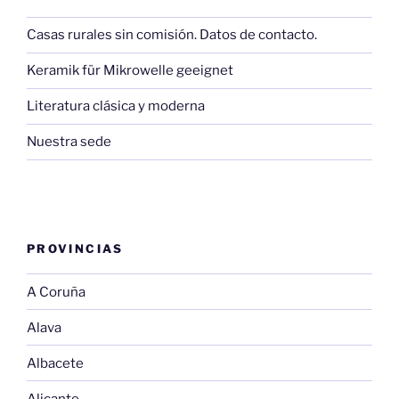
Casas rurales sin comisión. Datos de contacto.
Keramik für Mikrowelle geeignet
Literatura clásica y moderna
Nuestra sede
PROVINCIAS
A Coruña
Alava
Albacete
Alicante