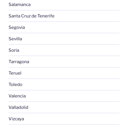
Salamanca
Santa Cruz de Tenerife
Segovia
Sevilla
Soria
Tarragona
Teruel
Toledo
Valencia
Valladolid
Vizcaya