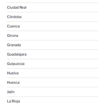
Ciudad Real
Córdoba
Cuenca
Girona
Granada
Guadalajara
Guipuzcoa
Huelva
Huesca
Jaén
La Rioja