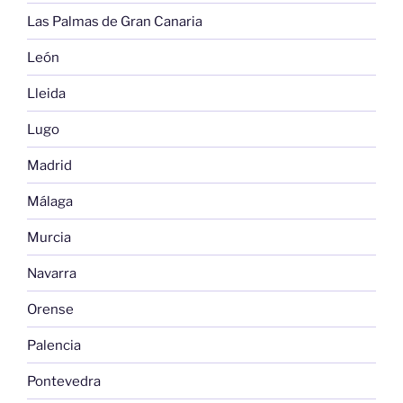
Las Palmas de Gran Canaria
León
Lleida
Lugo
Madrid
Málaga
Murcia
Navarra
Orense
Palencia
Pontevedra