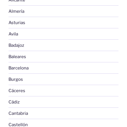
Almería
Asturias
Avila
Badajoz
Baleares
Barcelona
Burgos
Cáceres
Cádiz
Cantabria
Castellón