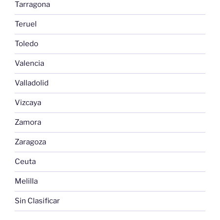
Tarragona
Teruel
Toledo
Valencia
Valladolid
Vizcaya
Zamora
Zaragoza
Ceuta
Melilla
Sin Clasificar