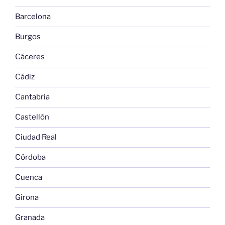
Barcelona
Burgos
Cáceres
Cádiz
Cantabria
Castellón
Ciudad Real
Córdoba
Cuenca
Girona
Granada