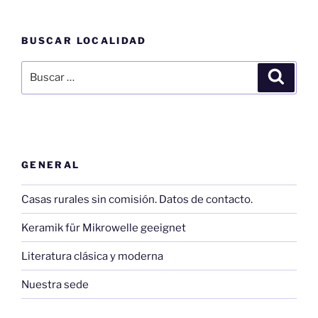
BUSCAR LOCALIDAD
Buscar
Buscar
por:
GENERAL
Casas rurales sin comisión. Datos de contacto.
Keramik für Mikrowelle geeignet
Literatura clásica y moderna
Nuestra sede