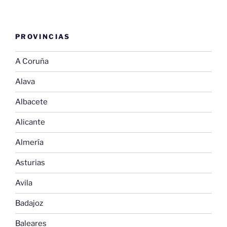
PROVINCIAS
A Coruña
Alava
Albacete
Alicante
Almería
Asturias
Avila
Badajoz
Baleares