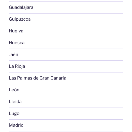
Guadalajara
Guipuzcoa
Huelva
Huesca
Jaén
La Rioja
Las Palmas de Gran Canaria
León
Lleida
Lugo
Madrid