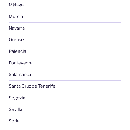
Málaga
Murcia
Navarra
Orense
Palencia
Pontevedra
Salamanca
Santa Cruz de Tenerife
Segovia
Sevilla
Soria