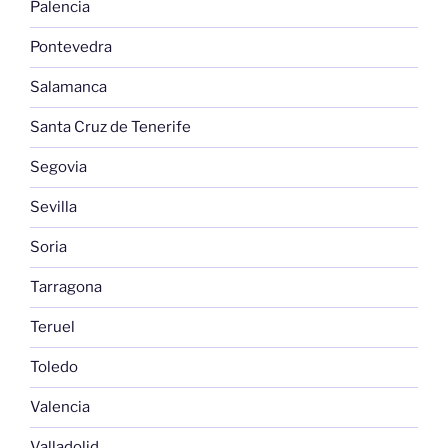
Palencia
Pontevedra
Salamanca
Santa Cruz de Tenerife
Segovia
Sevilla
Soria
Tarragona
Teruel
Toledo
Valencia
Valladolid