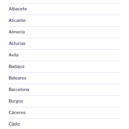
Albacete
Alicante
Almería
Asturias
Avila
Badajoz
Baleares
Barcelona
Burgos
Cáceres
Cádiz