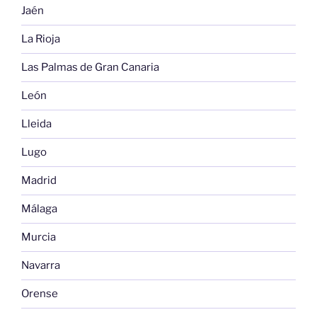
Jaén
La Rioja
Las Palmas de Gran Canaria
León
Lleida
Lugo
Madrid
Málaga
Murcia
Navarra
Orense