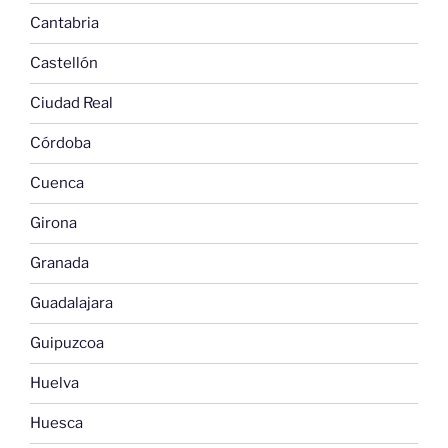
Cantabria
Castellón
Ciudad Real
Córdoba
Cuenca
Girona
Granada
Guadalajara
Guipuzcoa
Huelva
Huesca