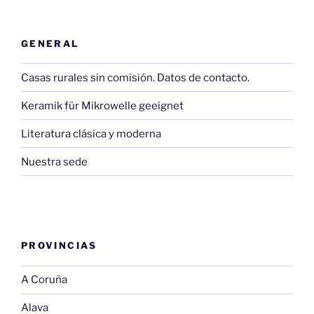
GENERAL
Casas rurales sin comisión. Datos de contacto.
Keramik für Mikrowelle geeignet
Literatura clásica y moderna
Nuestra sede
PROVINCIAS
A Coruña
Alava