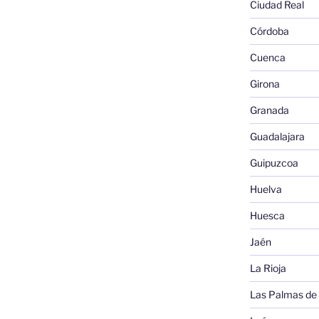
Ciudad Real
Córdoba
Cuenca
Girona
Granada
Guadalajara
Guipuzcoa
Huelva
Huesca
Jaén
La Rioja
Las Palmas de