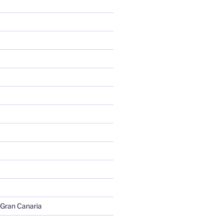
 Gran Canaria