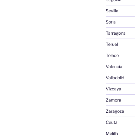
Sevilla
Soria
Tarragona
Teruel
Toledo
Valencia
Valladolid
Vizcaya
Zamora
Zaragoza
Ceuta
Melilla