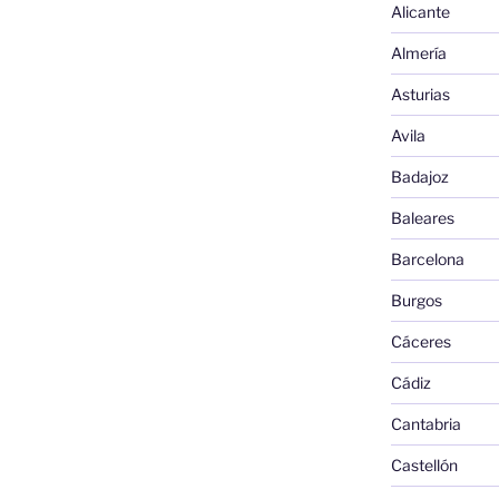
Alicante
Almería
Asturias
Avila
Badajoz
Baleares
Barcelona
Burgos
Cáceres
Cádiz
Cantabria
Castellón