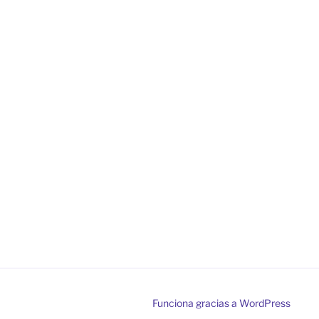
Funciona gracias a WordPress