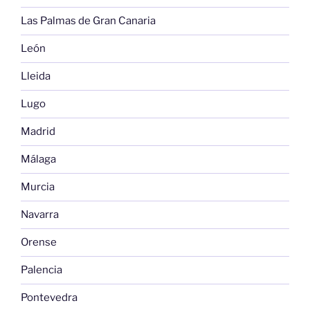
Las Palmas de Gran Canaria
León
Lleida
Lugo
Madrid
Málaga
Murcia
Navarra
Orense
Palencia
Pontevedra