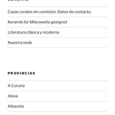
Casas rurales sin comisión. Datos de contacto.
Keramik für Mikrowelle geeignet
Literatura clásica y moderna
Nuestra sede
PROVINCIAS
A Coruña
Alava
Albacete