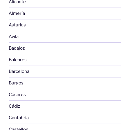
Alicante
Almería
Asturias
Avila
Badajoz
Baleares
Barcelona
Burgos
Cáceres
Cádiz
Cantabria
Castellón