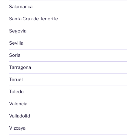
Salamanca
Santa Cruz de Tenerife
Segovia
Sevilla
Soria
Tarragona
Teruel
Toledo
Valencia
Valladolid
Vizcaya