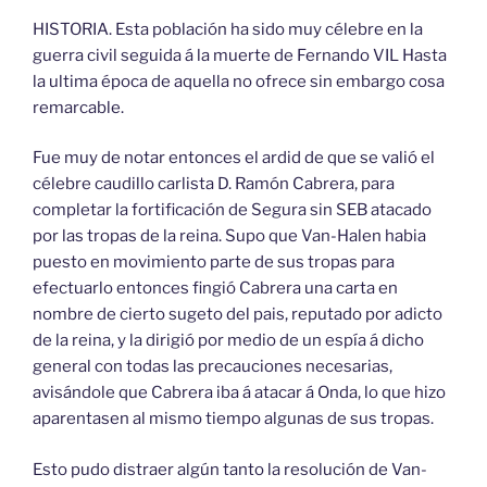
HISTORIA. Esta población ha sido muy célebre en la
guerra civil seguida á la muerte de Fernando VIL Hasta
la ultima época de aquella no ofrece sin embargo cosa
remarcable.
Fue muy de notar entonces el ardid de que se valió el
célebre caudillo carlista D. Ramón Cabrera, para
completar la fortificación de Segura sin SEB atacado
por las tropas de la reina. Supo que Van-Halen habia
puesto en movimiento parte de sus tropas para
efectuarlo entonces fingió Cabrera una carta en
nombre de cierto sugeto del pais, reputado por adicto
de la reina, y la dirigió por medio de un espía á dicho
general con todas las precauciones necesarias,
avisándole que Cabrera iba á atacar á Onda, lo que hizo
aparentasen al mismo tiempo algunas de sus tropas.
Esto pudo distraer algún tanto la resolución de Van-