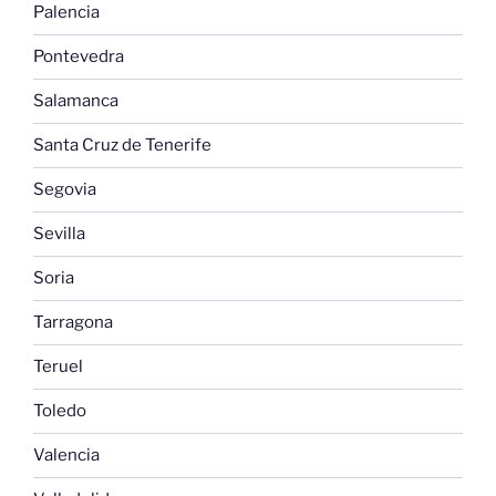
Palencia
Pontevedra
Salamanca
Santa Cruz de Tenerife
Segovia
Sevilla
Soria
Tarragona
Teruel
Toledo
Valencia