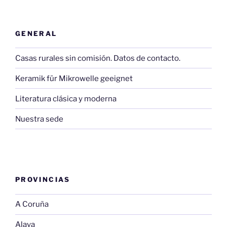
GENERAL
Casas rurales sin comisión. Datos de contacto.
Keramik für Mikrowelle geeignet
Literatura clásica y moderna
Nuestra sede
PROVINCIAS
A Coruña
Alava