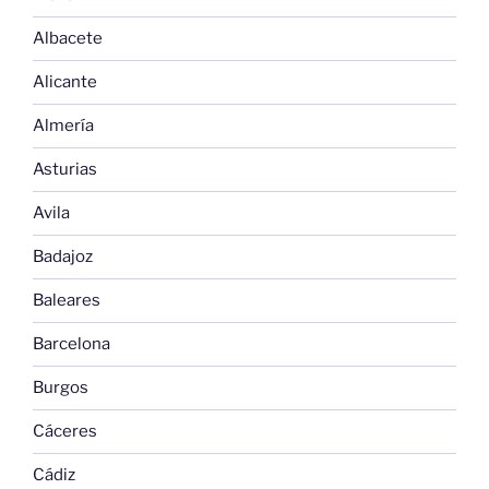
Albacete
Alicante
Almería
Asturias
Avila
Badajoz
Baleares
Barcelona
Burgos
Cáceres
Cádiz