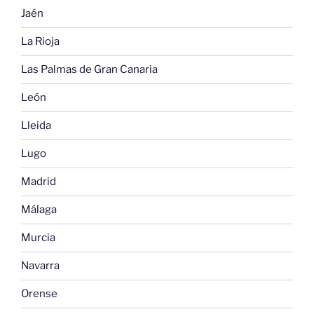
Jaén
La Rioja
Las Palmas de Gran Canaria
León
Lleida
Lugo
Madrid
Málaga
Murcia
Navarra
Orense