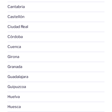
Cantabria
Castellón
Ciudad Real
Córdoba
Cuenca
Girona
Granada
Guadalajara
Guipuzcoa
Huelva
Huesca