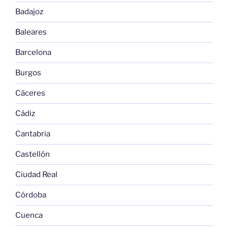
Badajoz
Baleares
Barcelona
Burgos
Cáceres
Cádiz
Cantabria
Castellón
Ciudad Real
Córdoba
Cuenca