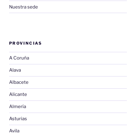
Nuestra sede
PROVINCIAS
A Coruña
Alava
Albacete
Alicante
Almería
Asturias
Avila