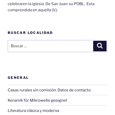
celebraren la iglesia De San Juan: su POBL. Esta
comprendida en aquella (V.).
BUSCAR LOCALIDAD
Buscar
Buscar
por:
GENERAL
Casas rurales sin comisión. Datos de contacto.
Keramik für Mikrowelle geeignet
Literatura clásica y moderna