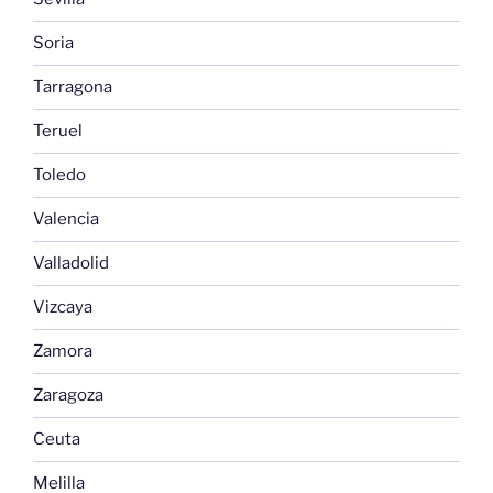
Soria
Tarragona
Teruel
Toledo
Valencia
Valladolid
Vizcaya
Zamora
Zaragoza
Ceuta
Melilla