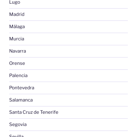
Lugo
Madrid
Málaga
Murcia
Navarra
Orense
Palencia
Pontevedra
Salamanca
Santa Cruz de Tenerife
Segovia
Sevilla