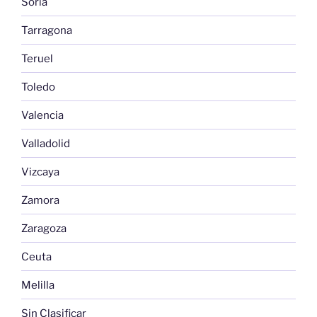
Soria
Tarragona
Teruel
Toledo
Valencia
Valladolid
Vizcaya
Zamora
Zaragoza
Ceuta
Melilla
Sin Clasificar