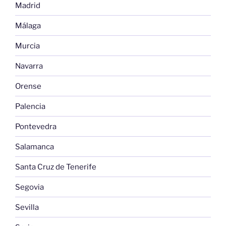
Madrid
Málaga
Murcia
Navarra
Orense
Palencia
Pontevedra
Salamanca
Santa Cruz de Tenerife
Segovia
Sevilla