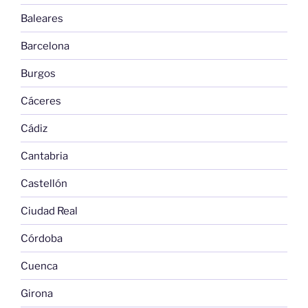
Baleares
Barcelona
Burgos
Cáceres
Cádiz
Cantabria
Castellón
Ciudad Real
Córdoba
Cuenca
Girona