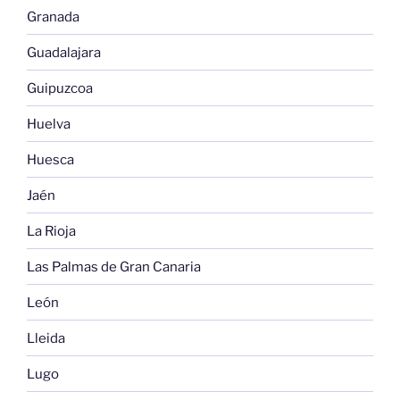
Granada
Guadalajara
Guipuzcoa
Huelva
Huesca
Jaén
La Rioja
Las Palmas de Gran Canaria
León
Lleida
Lugo