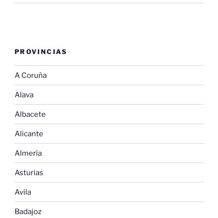
PROVINCIAS
A Coruña
Alava
Albacete
Alicante
Almería
Asturias
Avila
Badajoz