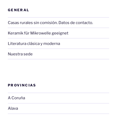
GENERAL
Casas rurales sin comisión. Datos de contacto.
Keramik für Mikrowelle geeignet
Literatura clásica y moderna
Nuestra sede
PROVINCIAS
A Coruña
Alava