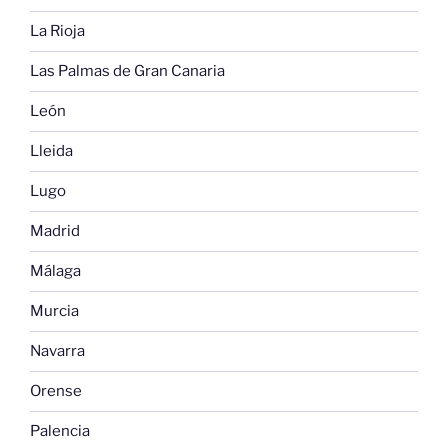
La Rioja
Las Palmas de Gran Canaria
León
Lleida
Lugo
Madrid
Málaga
Murcia
Navarra
Orense
Palencia