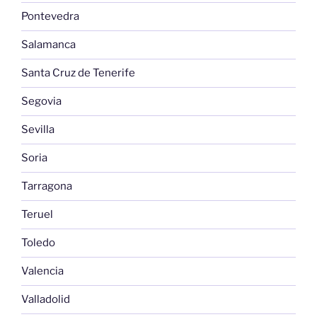
Pontevedra
Salamanca
Santa Cruz de Tenerife
Segovia
Sevilla
Soria
Tarragona
Teruel
Toledo
Valencia
Valladolid