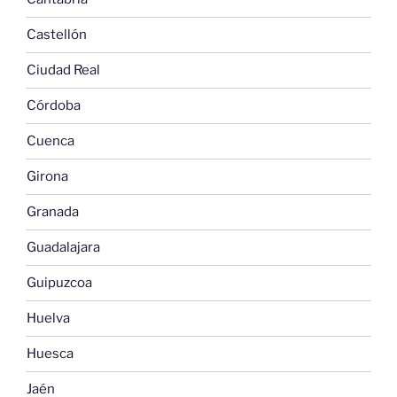
Castellón
Ciudad Real
Córdoba
Cuenca
Girona
Granada
Guadalajara
Guipuzcoa
Huelva
Huesca
Jaén