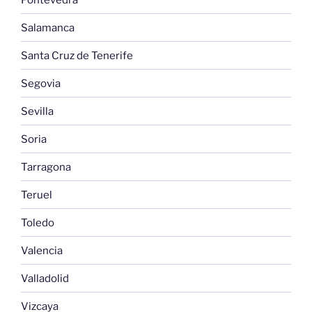
Salamanca
Santa Cruz de Tenerife
Segovia
Sevilla
Soria
Tarragona
Teruel
Toledo
Valencia
Valladolid
Vizcaya