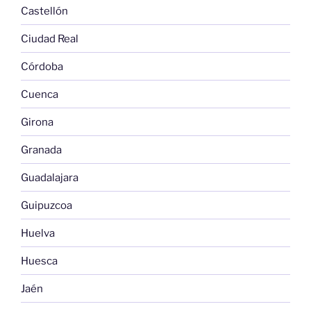
Castellón
Ciudad Real
Córdoba
Cuenca
Girona
Granada
Guadalajara
Guipuzcoa
Huelva
Huesca
Jaén