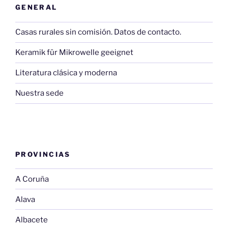
GENERAL
Casas rurales sin comisión. Datos de contacto.
Keramik für Mikrowelle geeignet
Literatura clásica y moderna
Nuestra sede
PROVINCIAS
A Coruña
Alava
Albacete