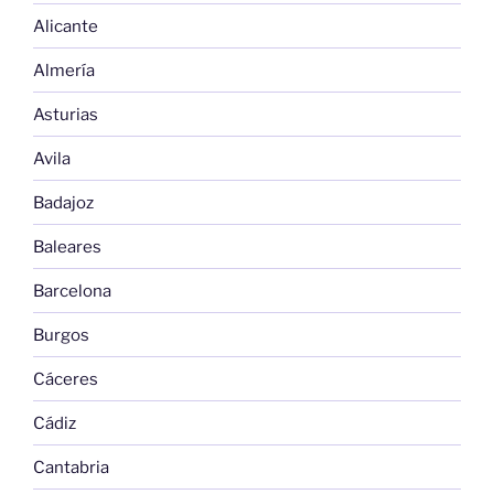
Alicante
Almería
Asturias
Avila
Badajoz
Baleares
Barcelona
Burgos
Cáceres
Cádiz
Cantabria