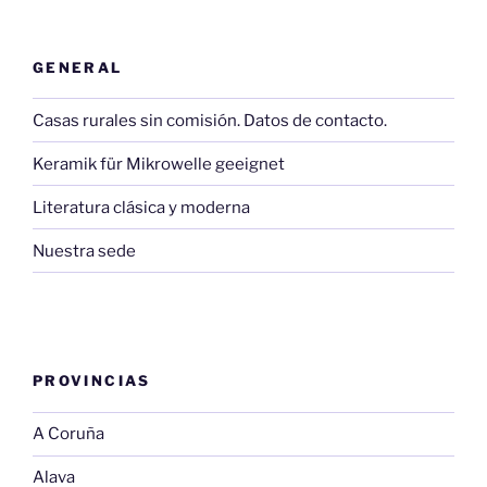
GENERAL
Casas rurales sin comisión. Datos de contacto.
Keramik für Mikrowelle geeignet
Literatura clásica y moderna
Nuestra sede
PROVINCIAS
A Coruña
Alava