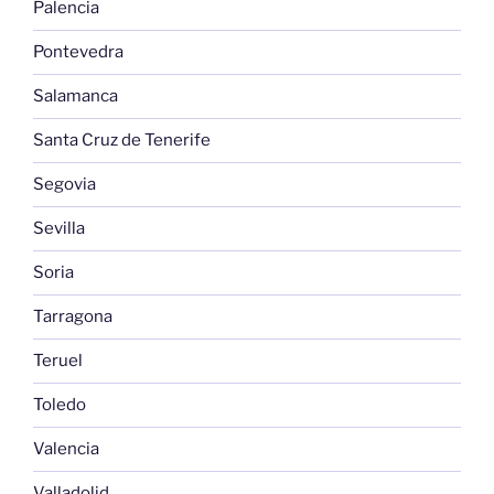
Palencia
Pontevedra
Salamanca
Santa Cruz de Tenerife
Segovia
Sevilla
Soria
Tarragona
Teruel
Toledo
Valencia
Valladolid