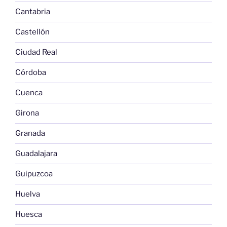
Cantabria
Castellón
Ciudad Real
Córdoba
Cuenca
Girona
Granada
Guadalajara
Guipuzcoa
Huelva
Huesca