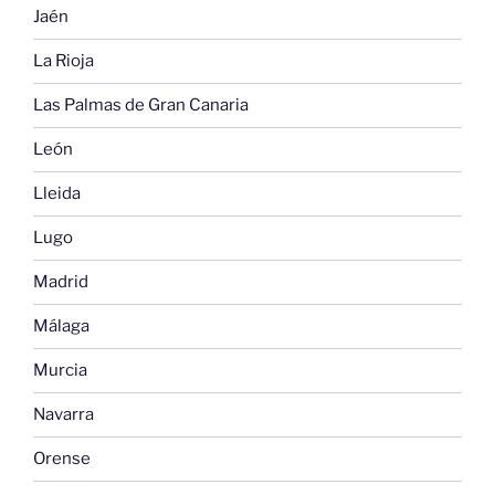
Jaén
La Rioja
Las Palmas de Gran Canaria
León
Lleida
Lugo
Madrid
Málaga
Murcia
Navarra
Orense