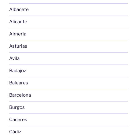
Albacete
Alicante
Almería
Asturias
Avila
Badajoz
Baleares
Barcelona
Burgos
Cáceres
Cádiz