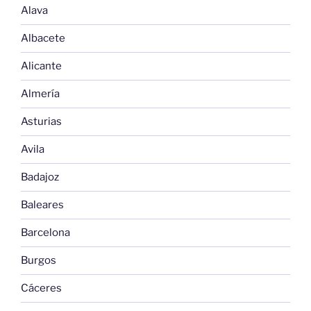
Alava
Albacete
Alicante
Almería
Asturias
Avila
Badajoz
Baleares
Barcelona
Burgos
Cáceres