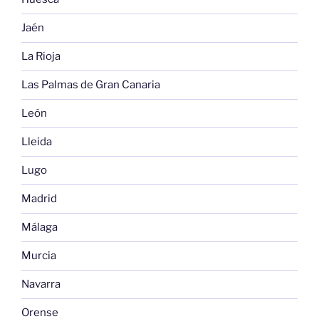
Jaén
La Rioja
Las Palmas de Gran Canaria
León
Lleida
Lugo
Madrid
Málaga
Murcia
Navarra
Orense