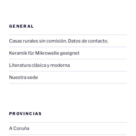
GENERAL
Casas rurales sin comisión. Datos de contacto.
Keramik für Mikrowelle geeignet
Literatura clásica y moderna
Nuestra sede
PROVINCIAS
A Coruña