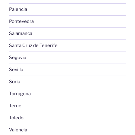
Palencia
Pontevedra
Salamanca
Santa Cruz de Tenerife
Segovia
Sevilla
Soria
Tarragona
Teruel
Toledo
Valencia