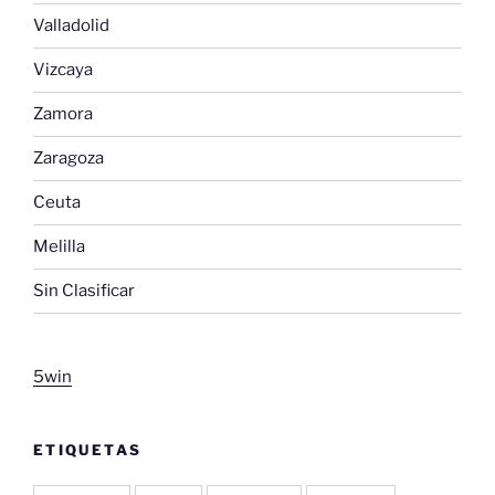
Valladolid
Vizcaya
Zamora
Zaragoza
Ceuta
Melilla
Sin Clasificar
5win
ETIQUETAS