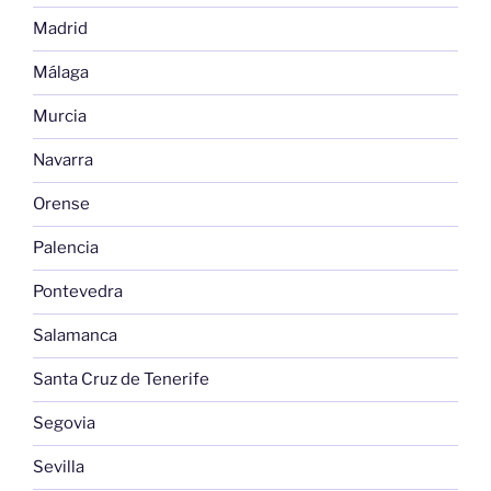
Madrid
Málaga
Murcia
Navarra
Orense
Palencia
Pontevedra
Salamanca
Santa Cruz de Tenerife
Segovia
Sevilla