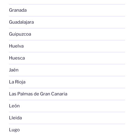
Granada
Guadalajara
Guipuzcoa
Huelva
Huesca
Jaén
La Rioja
Las Palmas de Gran Canaria
León
Lleida
Lugo