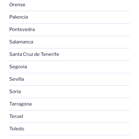
Orense
Palencia
Pontevedra
Salamanca
Santa Cruz de Tenerife
Segovia
Sevilla
Soria
Tarragona
Teruel
Toledo