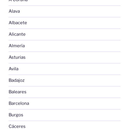
Alava
Albacete
Alicante
Almería
Asturias
Avila
Badajoz
Baleares
Barcelona
Burgos
Cáceres