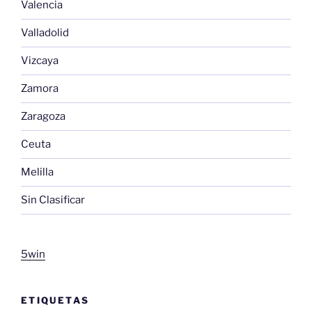
Valencia
Valladolid
Vizcaya
Zamora
Zaragoza
Ceuta
Melilla
Sin Clasificar
5win
ETIQUETAS