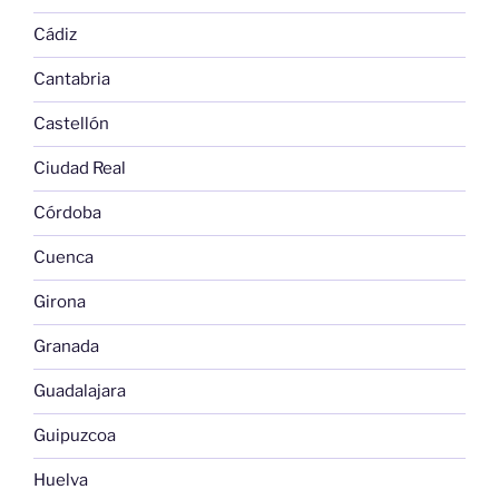
Cádiz
Cantabria
Castellón
Ciudad Real
Córdoba
Cuenca
Girona
Granada
Guadalajara
Guipuzcoa
Huelva