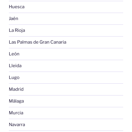
Huesca
Jaén
La Rioja
Las Palmas de Gran Canaria
León
Lleida
Lugo
Madrid
Málaga
Murcia
Navarra