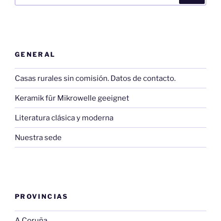
GENERAL
Casas rurales sin comisión. Datos de contacto.
Keramik für Mikrowelle geeignet
Literatura clásica y moderna
Nuestra sede
PROVINCIAS
A Coruña