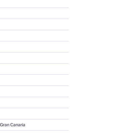
 Gran Canaria