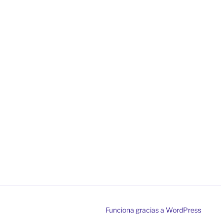
Funciona gracias a WordPress