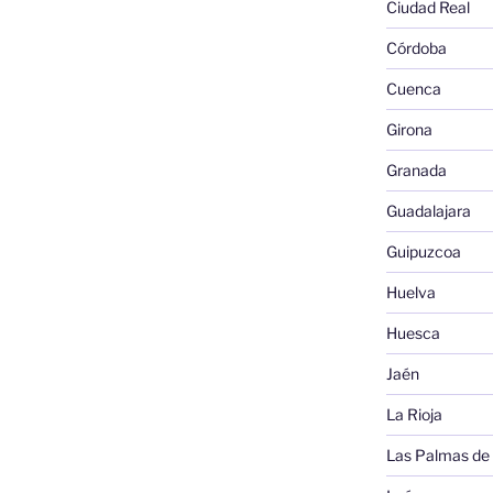
Ciudad Real
Córdoba
Cuenca
Girona
Granada
Guadalajara
Guipuzcoa
Huelva
Huesca
Jaén
La Rioja
Las Palmas de