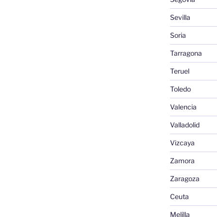
Sevilla
Soria
Tarragona
Teruel
Toledo
Valencia
Valladolid
Vizcaya
Zamora
Zaragoza
Ceuta
Melilla