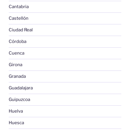
Cantabria
Castellón
Ciudad Real
Córdoba
Cuenca
Girona
Granada
Guadalajara
Guipuzcoa
Huelva
Huesca