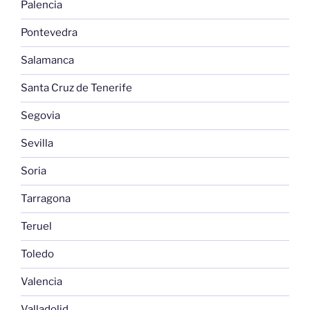
Palencia
Pontevedra
Salamanca
Santa Cruz de Tenerife
Segovia
Sevilla
Soria
Tarragona
Teruel
Toledo
Valencia
Valladolid