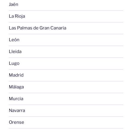
Jaén
La Rioja
Las Palmas de Gran Canaria
León
Lleida
Lugo
Madrid
Málaga
Murcia
Navarra
Orense