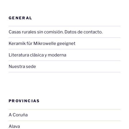
GENERAL
Casas rurales sin comisión. Datos de contacto.
Keramik für Mikrowelle geeignet
Literatura clásica y moderna
Nuestra sede
PROVINCIAS
A Coruña
Alava