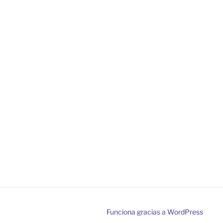
Funciona gracias a WordPress