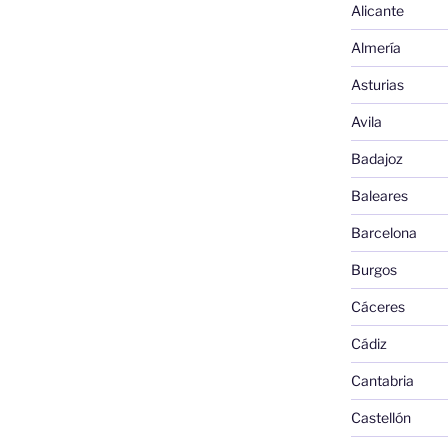
Alicante
Almería
Asturias
Avila
Badajoz
Baleares
Barcelona
Burgos
Cáceres
Cádiz
Cantabria
Castellón