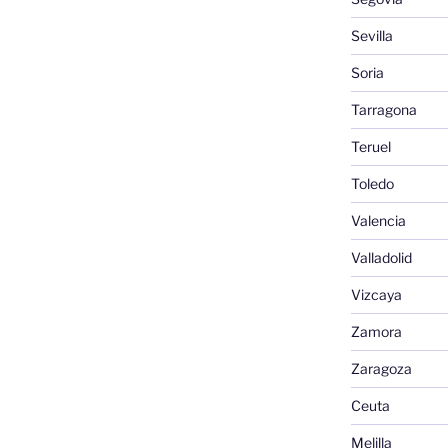
Sevilla
Soria
Tarragona
Teruel
Toledo
Valencia
Valladolid
Vizcaya
Zamora
Zaragoza
Ceuta
Melilla