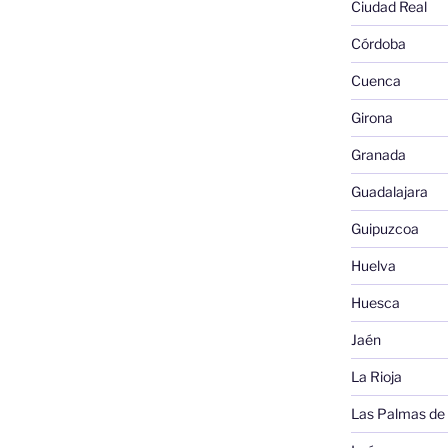
Ciudad Real
Córdoba
Cuenca
Girona
Granada
Guadalajara
Guipuzcoa
Huelva
Huesca
Jaén
La Rioja
Las Palmas de