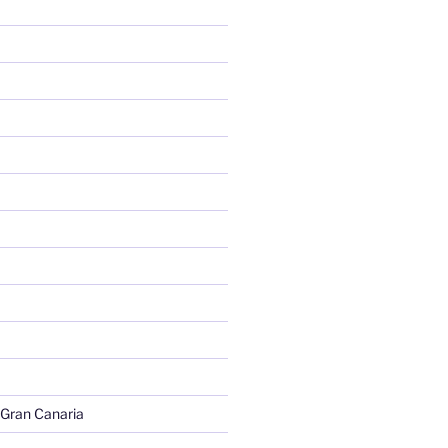
 Gran Canaria