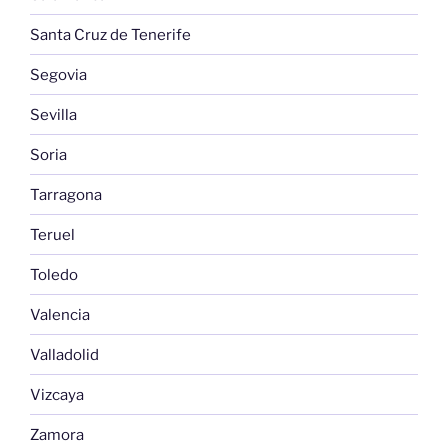
Santa Cruz de Tenerife
Segovia
Sevilla
Soria
Tarragona
Teruel
Toledo
Valencia
Valladolid
Vizcaya
Zamora