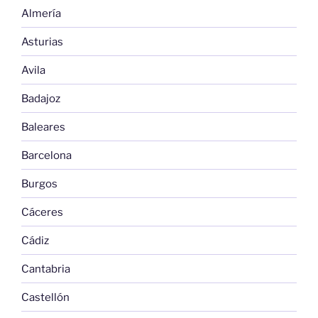
Almería
Asturias
Avila
Badajoz
Baleares
Barcelona
Burgos
Cáceres
Cádiz
Cantabria
Castellón