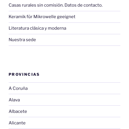
Casas rurales sin comisión. Datos de contacto.
Keramik für Mikrowelle geeignet
Literatura clásica y moderna
Nuestra sede
PROVINCIAS
A Coruña
Alava
Albacete
Alicante