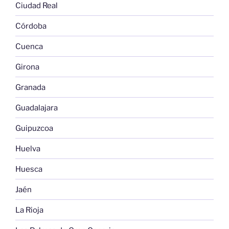
Ciudad Real
Córdoba
Cuenca
Girona
Granada
Guadalajara
Guipuzcoa
Huelva
Huesca
Jaén
La Rioja