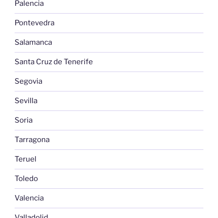
Palencia
Pontevedra
Salamanca
Santa Cruz de Tenerife
Segovia
Sevilla
Soria
Tarragona
Teruel
Toledo
Valencia
Valladolid