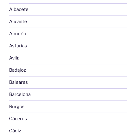
Albacete
Alicante
Almería
Asturias
Avila
Badajoz
Baleares
Barcelona
Burgos
Cáceres
Cádiz