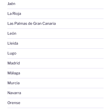
Jaén
La Rioja
Las Palmas de Gran Canaria
León
Lleida
Lugo
Madrid
Málaga
Murcia
Navarra
Orense