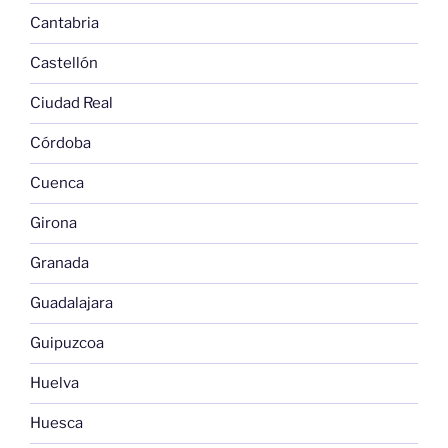
Cantabria
Castellón
Ciudad Real
Córdoba
Cuenca
Girona
Granada
Guadalajara
Guipuzcoa
Huelva
Huesca