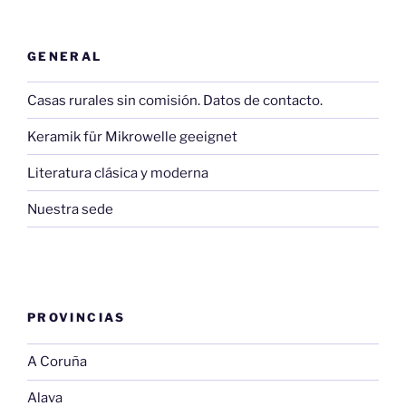
GENERAL
Casas rurales sin comisión. Datos de contacto.
Keramik für Mikrowelle geeignet
Literatura clásica y moderna
Nuestra sede
PROVINCIAS
A Coruña
Alava