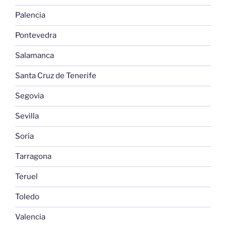
Palencia
Pontevedra
Salamanca
Santa Cruz de Tenerife
Segovia
Sevilla
Soria
Tarragona
Teruel
Toledo
Valencia