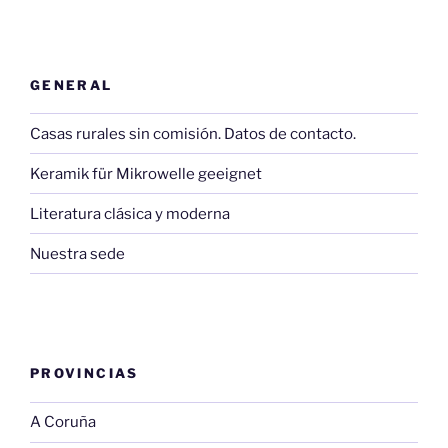
GENERAL
Casas rurales sin comisión. Datos de contacto.
Keramik für Mikrowelle geeignet
Literatura clásica y moderna
Nuestra sede
PROVINCIAS
A Coruña