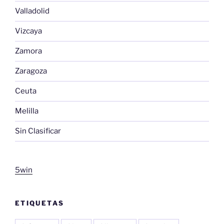
Valladolid
Vizcaya
Zamora
Zaragoza
Ceuta
Melilla
Sin Clasificar
5win
ETIQUETAS