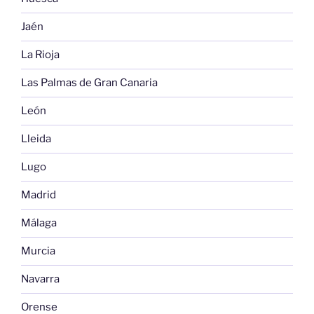
Jaén
La Rioja
Las Palmas de Gran Canaria
León
Lleida
Lugo
Madrid
Málaga
Murcia
Navarra
Orense