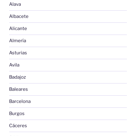
Alava
Albacete
Alicante
Almería
Asturias
Avila
Badajoz
Baleares
Barcelona
Burgos
Cáceres