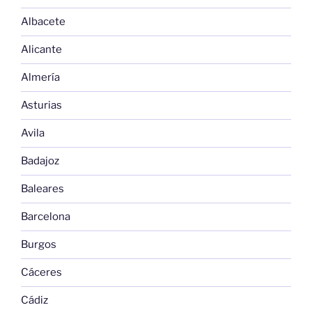
Albacete
Alicante
Almería
Asturias
Avila
Badajoz
Baleares
Barcelona
Burgos
Cáceres
Cádiz