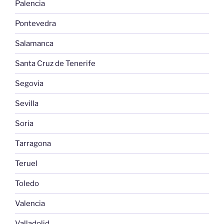
Palencia
Pontevedra
Salamanca
Santa Cruz de Tenerife
Segovia
Sevilla
Soria
Tarragona
Teruel
Toledo
Valencia
Valladolid