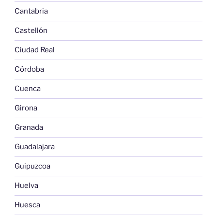
Cantabria
Castellón
Ciudad Real
Córdoba
Cuenca
Girona
Granada
Guadalajara
Guipuzcoa
Huelva
Huesca