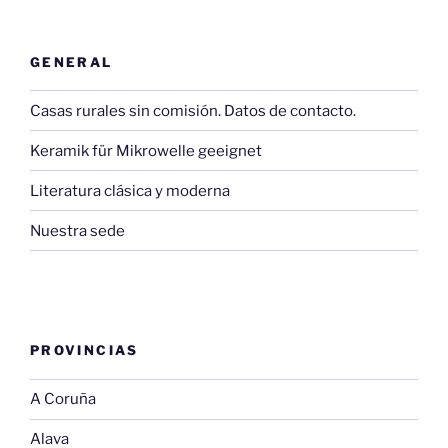
GENERAL
Casas rurales sin comisión. Datos de contacto.
Keramik für Mikrowelle geeignet
Literatura clásica y moderna
Nuestra sede
PROVINCIAS
A Coruña
Alava