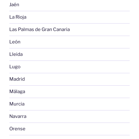
Jaén
La Rioja
Las Palmas de Gran Canaria
León
Lleida
Lugo
Madrid
Málaga
Murcia
Navarra
Orense