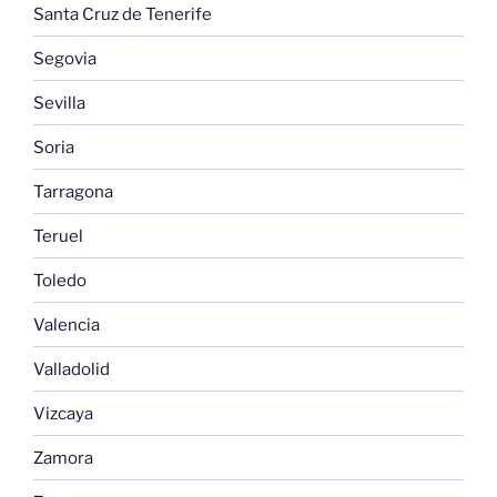
Santa Cruz de Tenerife
Segovia
Sevilla
Soria
Tarragona
Teruel
Toledo
Valencia
Valladolid
Vizcaya
Zamora