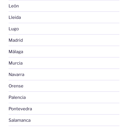
León
Lleida
Lugo
Madrid
Málaga
Murcia
Navarra
Orense
Palencia
Pontevedra
Salamanca