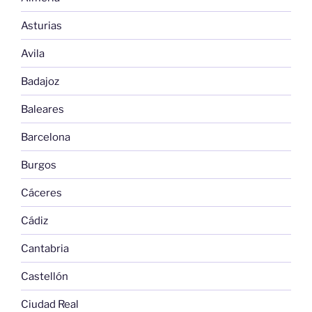
Asturias
Avila
Badajoz
Baleares
Barcelona
Burgos
Cáceres
Cádiz
Cantabria
Castellón
Ciudad Real