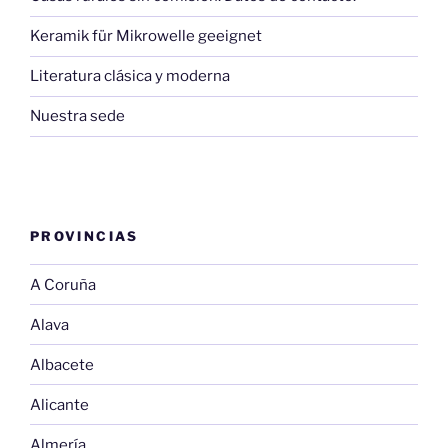
Keramik für Mikrowelle geeignet
Literatura clásica y moderna
Nuestra sede
PROVINCIAS
A Coruña
Alava
Albacete
Alicante
Almería