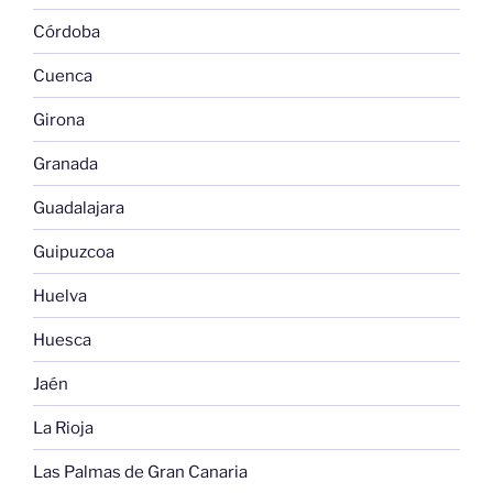
Córdoba
Cuenca
Girona
Granada
Guadalajara
Guipuzcoa
Huelva
Huesca
Jaén
La Rioja
Las Palmas de Gran Canaria