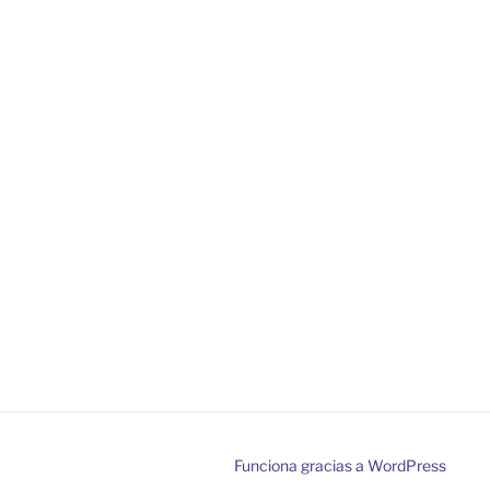
Funciona gracias a WordPress