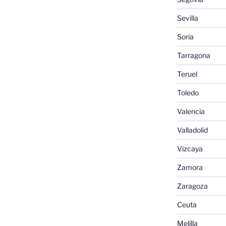
Sevilla
Soria
Tarragona
Teruel
Toledo
Valencia
Valladolid
Vizcaya
Zamora
Zaragoza
Ceuta
Melilla