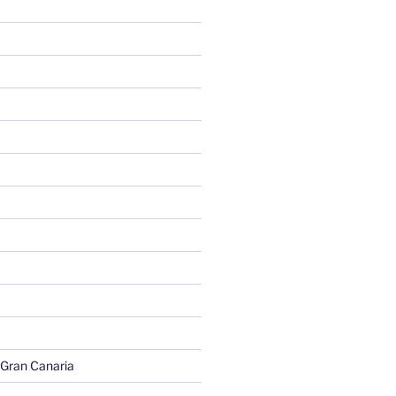
 Gran Canaria