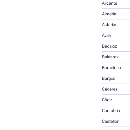
Alicante
Almería
Asturias
Avila
Badajoz
Baleares
Barcelona
Burgos
Cáceres
Cádiz
Cantabria
Castellón