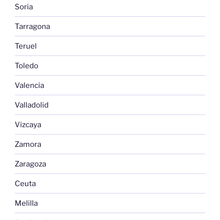
Soria
Tarragona
Teruel
Toledo
Valencia
Valladolid
Vizcaya
Zamora
Zaragoza
Ceuta
Melilla