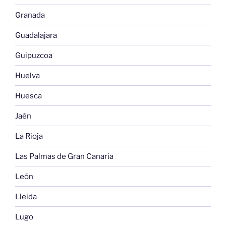
Granada
Guadalajara
Guipuzcoa
Huelva
Huesca
Jaén
La Rioja
Las Palmas de Gran Canaria
León
Lleida
Lugo