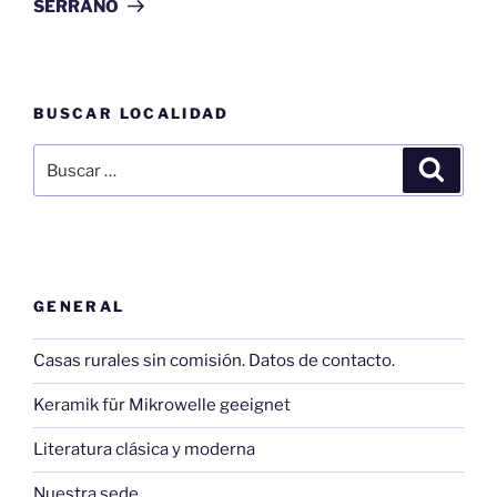
SERRANO
BUSCAR LOCALIDAD
Buscar
Buscar
por:
GENERAL
Casas rurales sin comisión. Datos de contacto.
Keramik für Mikrowelle geeignet
Literatura clásica y moderna
Nuestra sede