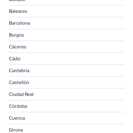
Baleares
Barcelona
Burgos
Cáceres
Cádiz
Cantabria
Castellón
Ciudad Real
Córdoba
Cuenca
Girona