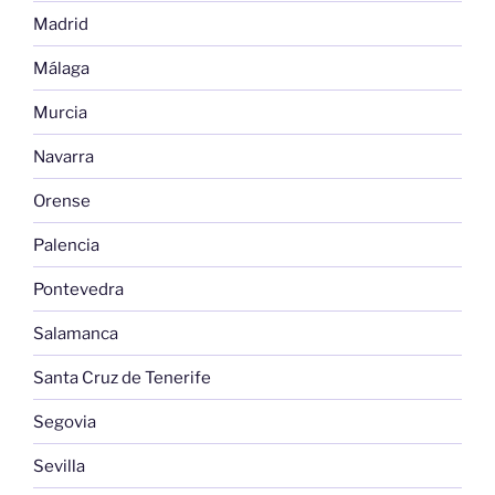
Madrid
Málaga
Murcia
Navarra
Orense
Palencia
Pontevedra
Salamanca
Santa Cruz de Tenerife
Segovia
Sevilla