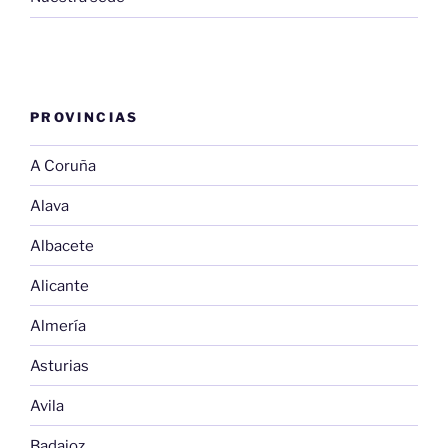
PROVINCIAS
A Coruña
Alava
Albacete
Alicante
Almería
Asturias
Avila
Badajoz