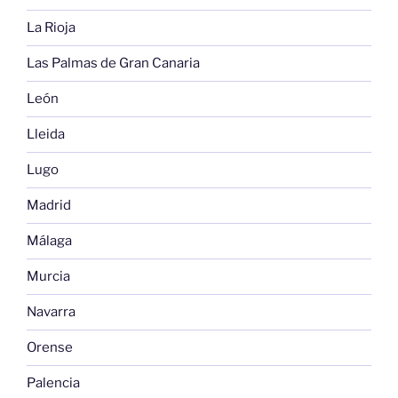
La Rioja
Las Palmas de Gran Canaria
León
Lleida
Lugo
Madrid
Málaga
Murcia
Navarra
Orense
Palencia