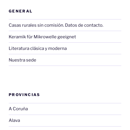
GENERAL
Casas rurales sin comisión. Datos de contacto.
Keramik für Mikrowelle geeignet
Literatura clásica y moderna
Nuestra sede
PROVINCIAS
A Coruña
Alava