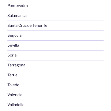
Pontevedra
Salamanca
Santa Cruz de Tenerife
Segovia
Sevilla
Soria
Tarragona
Teruel
Toledo
Valencia
Valladolid