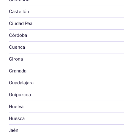
Castellón
Ciudad Real
Córdoba
Cuenca
Girona
Granada
Guadalajara
Guipuzcoa
Huelva
Huesca
Jaén